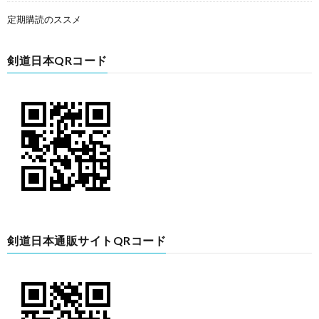
定期購読のススメ
剣道日本QRコード
剣道日本通販サイトQRコード