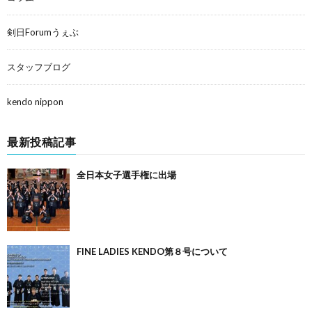
剣日Forumうぇぶ
スタッフブログ
kendo nippon
最新投稿記事
全日本女子選手権に出場
FINE LADIES KENDO第８号について