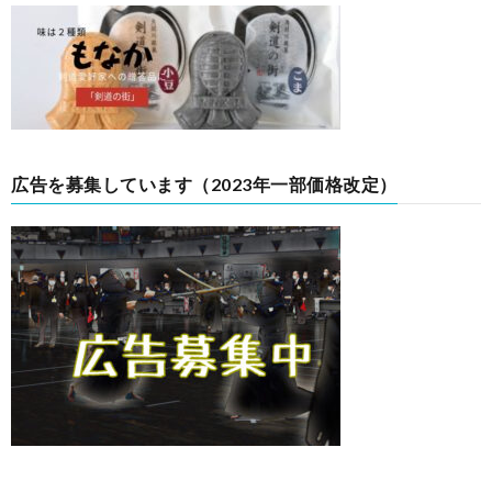
広告を募集しています（2023年一部価格改定）