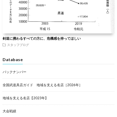
剣道に携わるすべての方に、危機感を持ってほしい
スタッフブログ
Database
バックナンバー
全国武道具店ガイド 地域を支える名店［2026年］
地域を支える名店【2023年】
大会戦績