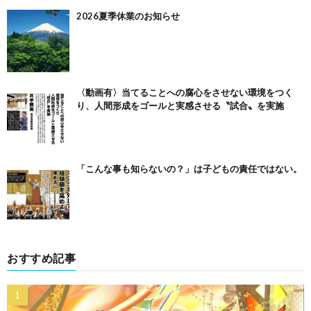
2026夏季休業のお知らせ
〈動画有〉当てることへの腐心をさせない環境をつく
り、人間形成をゴールと実感させる〝試合〟を実施
「こんな事も知らないの？」は子どもの責任ではない。
おすすめ記事