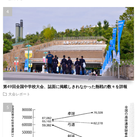
第49回全国中学校大会、誌面に掲載しきれなかった熱戦の数々を詳報
大会レポート