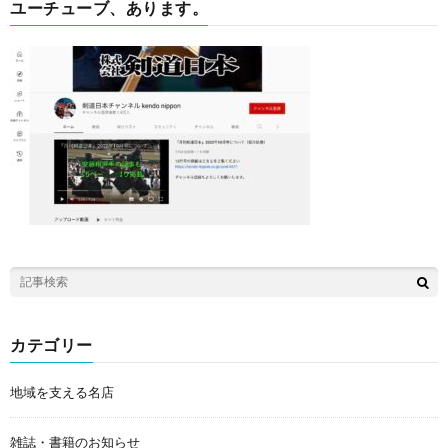
ユーチューブ、あります。
カテゴリー
地域を支える名店
雑誌・書籍のお知らせ