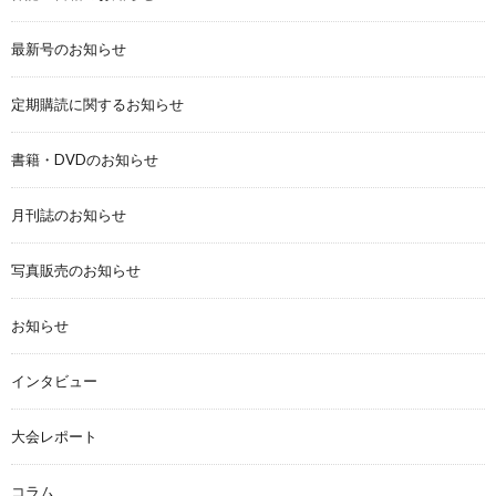
最新号のお知らせ
定期購読に関するお知らせ
書籍・DVDのお知らせ
月刊誌のお知らせ
写真販売のお知らせ
お知らせ
インタビュー
大会レポート
コラム