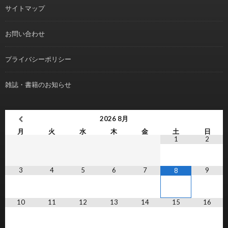
サイトマップ
お問い合わせ
プライバシーポリシー
雑誌・書籍のお知らせ
2026
8月
月
火
水
木
金
土
日
1
2
3
4
5
6
7
9
8
10
11
12
13
14
15
16