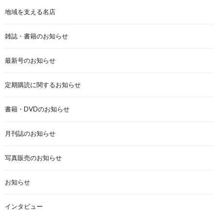
地域を支える名店
雑誌・書籍のお知らせ
最新号のお知らせ
定期購読に関するお知らせ
書籍・DVDのお知らせ
月刊誌のお知らせ
写真販売のお知らせ
お知らせ
インタビュー