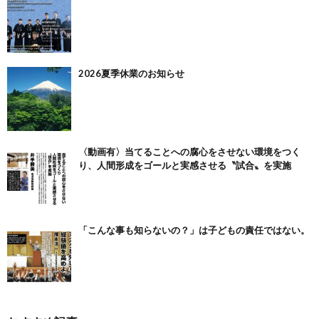
2026夏季休業のお知らせ
〈動画有〉当てることへの腐心をさせない環境をつく
り、人間形成をゴールと実感させる〝試合〟を実施
「こんな事も知らないの？」は子どもの責任ではない。