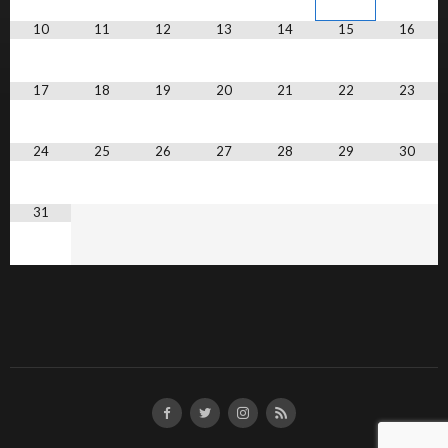
10
11
12
13
14
15
16
17
18
19
20
21
22
23
24
25
26
27
28
29
30
31