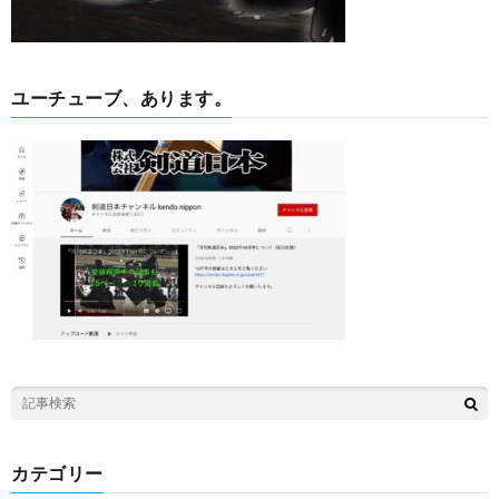
ユーチューブ、あります。
カテゴリー