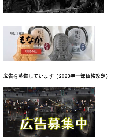
広告を募集しています（2023年一部価格改定）