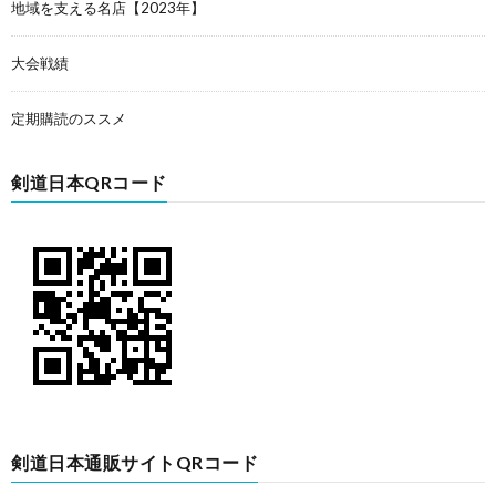
地域を支える名店【2023年】
大会戦績
定期購読のススメ
剣道日本QRコード
剣道日本通販サイトQRコード