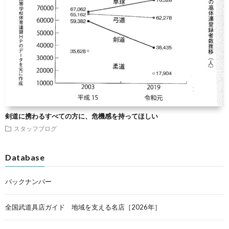
剣道に携わるすべての方に、危機感を持ってほしい
スタッフブログ
Database
バックナンバー
全国武道具店ガイド 地域を支える名店［2026年］