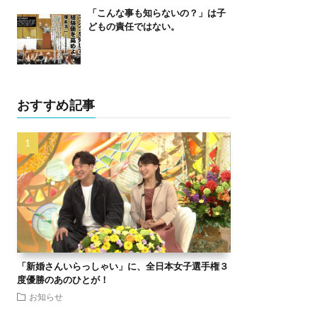
「こんな事も知らないの？」は子
どもの責任ではない。
おすすめ記事
「新婚さんいらっしゃい」に、全日本女子選手権３
度優勝のあのひとが！
お知らせ