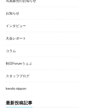
写真販売のお知らせ
お知らせ
インタビュー
大会レポート
コラム
剣日Forumうぇぶ
スタッフブログ
kendo nippon
最新投稿記事