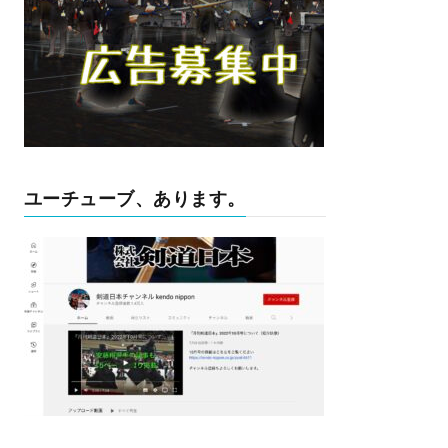
ユーチューブ、あります。