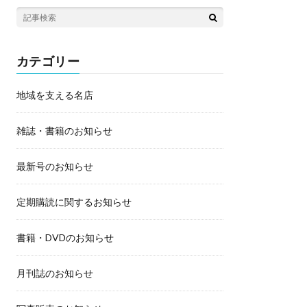
カテゴリー
地域を支える名店
雑誌・書籍のお知らせ
最新号のお知らせ
定期購読に関するお知らせ
書籍・DVDのお知らせ
月刊誌のお知らせ