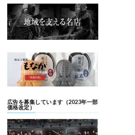
広告を募集しています（2023年一部
価格改定）