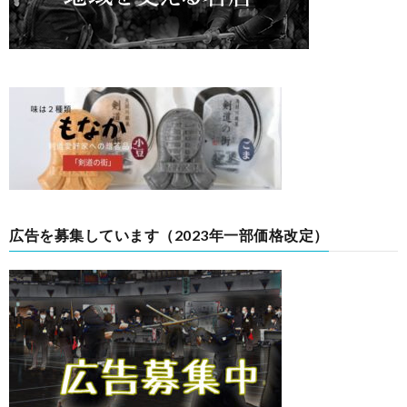
広告を募集しています（2023年一部価格改定）