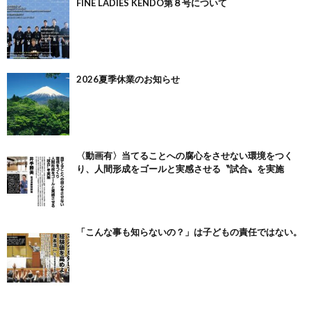
FINE LADIES KENDO第８号について
2026夏季休業のお知らせ
〈動画有〉当てることへの腐心をさせない環境をつく
り、人間形成をゴールと実感させる〝試合〟を実施
「こんな事も知らないの？」は子どもの責任ではない。