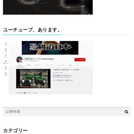
ユーチューブ、あります。
カテゴリー