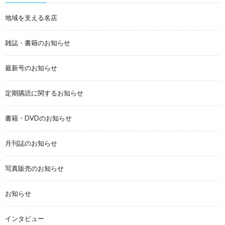
地域を支える名店
雑誌・書籍のお知らせ
最新号のお知らせ
定期購読に関するお知らせ
書籍・DVDのお知らせ
月刊誌のお知らせ
写真販売のお知らせ
お知らせ
インタビュー