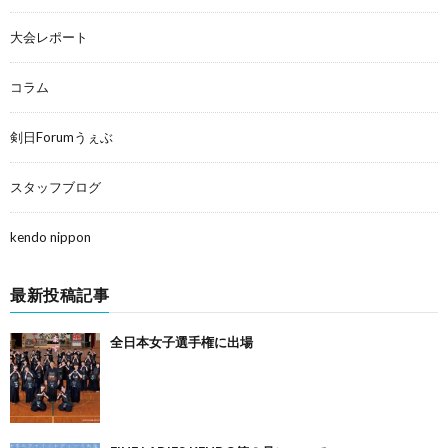
大会レポート
コラム
剣日Forumうぇぶ
スタッフブログ
kendo nippon
最新投稿記事
全日本女子選手権に出場