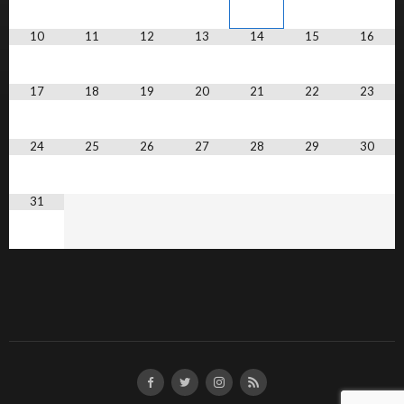
10
11
12
13
14
15
16
17
18
19
20
21
22
23
24
25
26
27
28
29
30
31