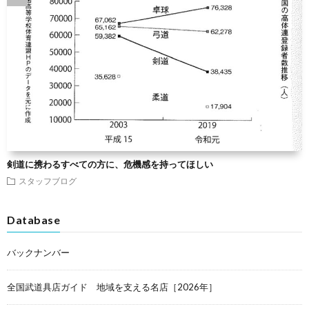
剣道に携わるすべての方に、危機感を持ってほしい
スタッフブログ
Database
バックナンバー
全国武道具店ガイド 地域を支える名店［2026年］