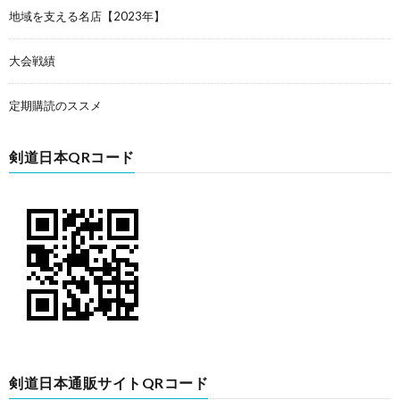
地域を支える名店【2023年】
大会戦績
定期購読のススメ
剣道日本QRコード
剣道日本通販サイトQRコード