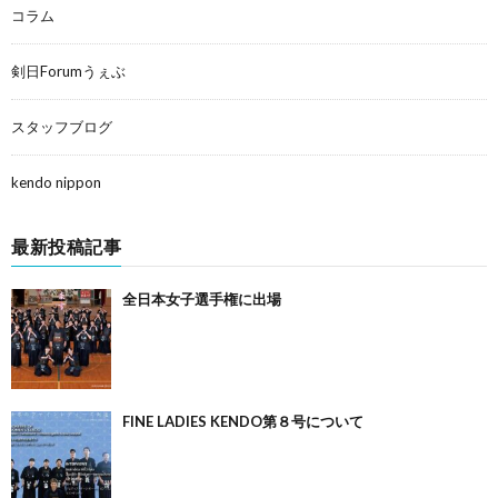
コラム
剣日Forumうぇぶ
スタッフブログ
kendo nippon
最新投稿記事
全日本女子選手権に出場
FINE LADIES KENDO第８号について