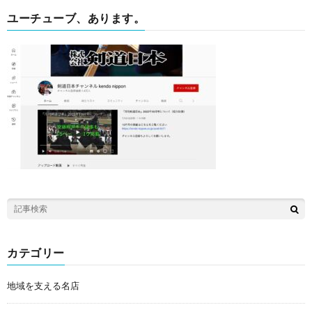
ユーチューブ、あります。
カテゴリー
地域を支える名店