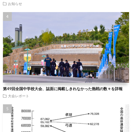
お知らせ
第49回全国中学校大会、誌面に掲載しきれなかった熱戦の数々を詳報
大会レポート