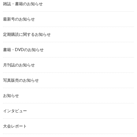
雑誌・書籍のお知らせ
最新号のお知らせ
定期購読に関するお知らせ
書籍・DVDのお知らせ
月刊誌のお知らせ
写真販売のお知らせ
お知らせ
インタビュー
大会レポート