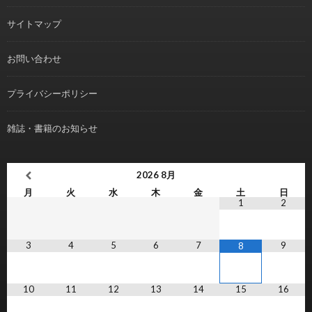
サイトマップ
お問い合わせ
プライバシーポリシー
雑誌・書籍のお知らせ
2026
8月
月
火
水
木
金
土
日
1
2
3
4
5
6
7
9
8
10
11
12
13
14
15
16