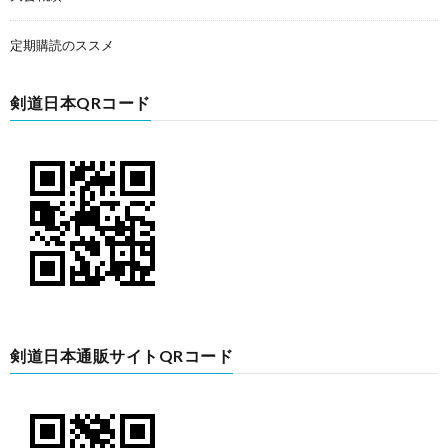
定期購読のススメ
剣道日本QRコード
剣道日本通販サイトQRコード