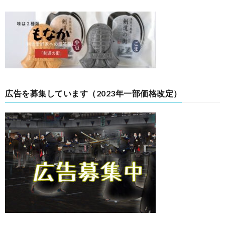
広告を募集しています（2023年一部価格改定）