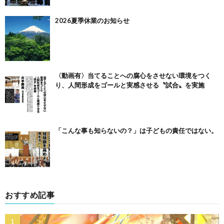
2026夏季休業のお知らせ
〈動画有〉当てることへの腐心をさせない環境をつく
り、人間形成をゴールと実感させる〝試合〟を実施
「こんな事も知らないの？」は子どもの責任ではない。
おすすめ記事