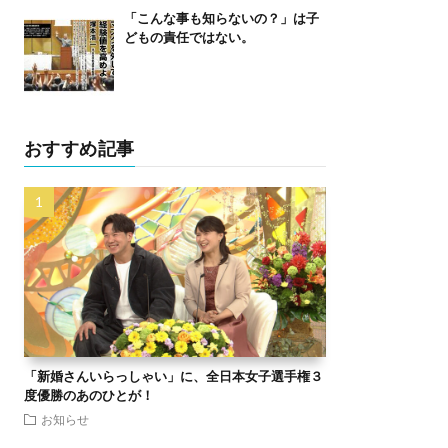
「こんな事も知らないの？」は子
どもの責任ではない。
おすすめ記事
「新婚さんいらっしゃい」に、全日本女子選手権３
度優勝のあのひとが！
お知らせ