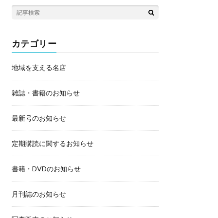
カテゴリー
地域を支える名店
雑誌・書籍のお知らせ
最新号のお知らせ
定期購読に関するお知らせ
書籍・DVDのお知らせ
月刊誌のお知らせ