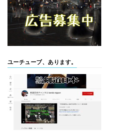
ユーチューブ、あります。