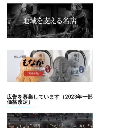
広告を募集しています（2023年一部
価格改定）