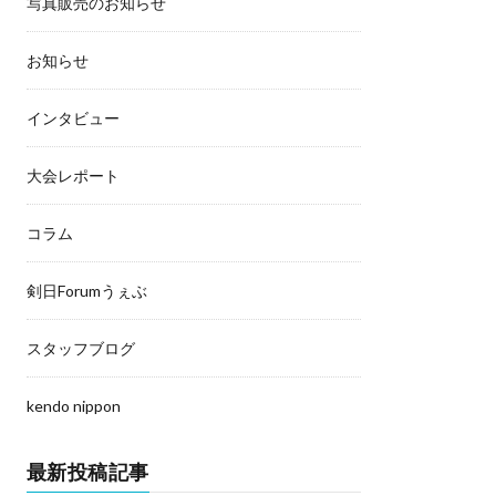
写真販売のお知らせ
お知らせ
インタビュー
大会レポート
コラム
剣日Forumうぇぶ
スタッフブログ
kendo nippon
最新投稿記事