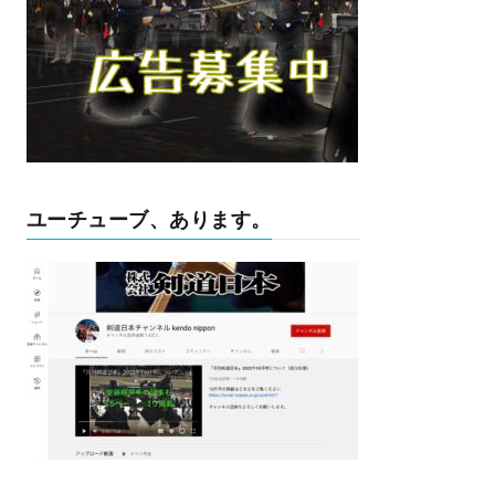
ユーチューブ、あります。