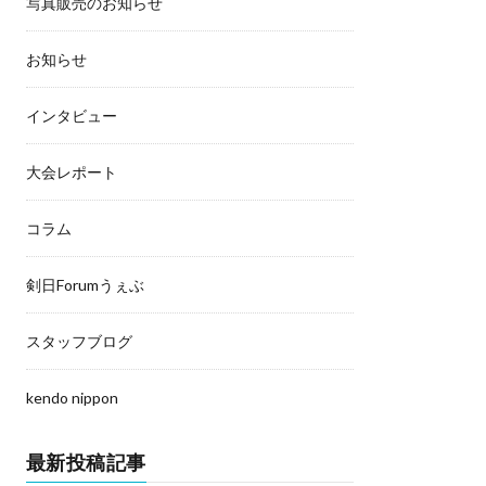
写真販売のお知らせ
お知らせ
インタビュー
大会レポート
コラム
剣日Forumうぇぶ
スタッフブログ
kendo nippon
最新投稿記事