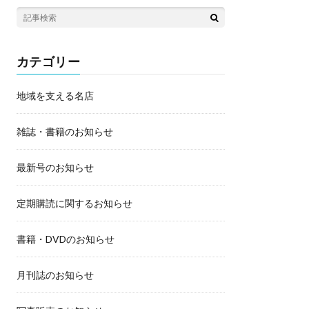
カテゴリー
地域を支える名店
雑誌・書籍のお知らせ
最新号のお知らせ
定期購読に関するお知らせ
書籍・DVDのお知らせ
月刊誌のお知らせ