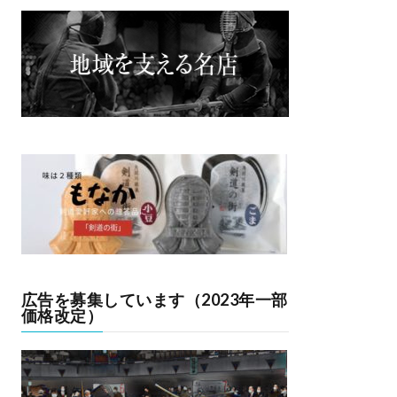
広告を募集しています（2023年一部
価格改定）