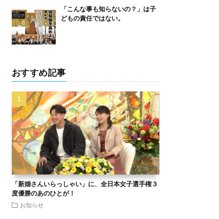
「こんな事も知らないの？」は子
どもの責任ではない。
おすすめ記事
「新婚さんいらっしゃい」に、全日本女子選手権３
度優勝のあのひとが！
お知らせ