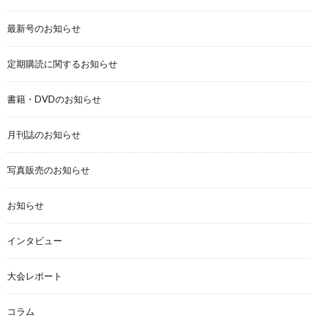
最新号のお知らせ
定期購読に関するお知らせ
書籍・DVDのお知らせ
月刊誌のお知らせ
写真販売のお知らせ
お知らせ
インタビュー
大会レポート
コラム