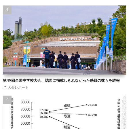
第49回全国中学校大会、誌面に掲載しきれなかった熱戦の数々を詳報
大会レポート