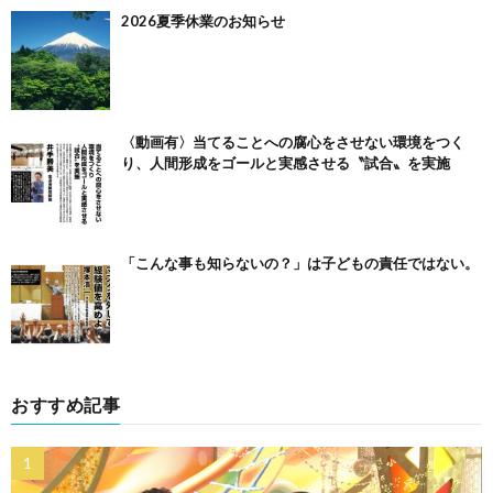
2026夏季休業のお知らせ
〈動画有〉当てることへの腐心をさせない環境をつく
り、人間形成をゴールと実感させる〝試合〟を実施
「こんな事も知らないの？」は子どもの責任ではない。
おすすめ記事