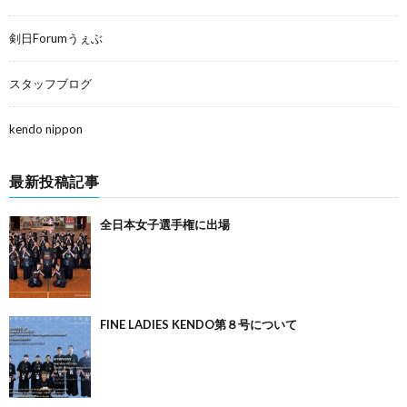
剣日Forumうぇぶ
スタッフブログ
kendo nippon
最新投稿記事
全日本女子選手権に出場
FINE LADIES KENDO第８号について