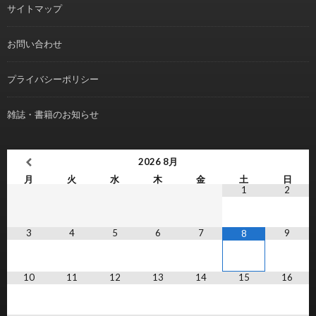
サイトマップ
お問い合わせ
プライバシーポリシー
雑誌・書籍のお知らせ
2026
8月
月
火
水
木
金
土
日
1
2
3
4
5
6
7
9
8
10
11
12
13
14
15
16