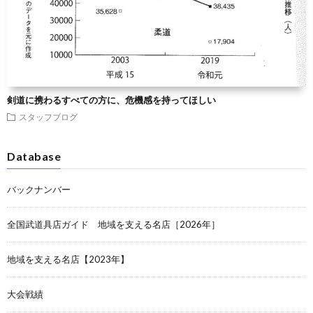
剣道に携わるすべての方に、危機感を持ってほしい
スタッフブログ
Database
バックナンバー
全国武道具店ガイド 地域を支える名店［2026年］
地域を支える名店【2023年】
大会戦績