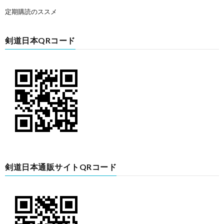
定期購読のススメ
剣道日本QRコード
剣道日本通販サイトQRコード