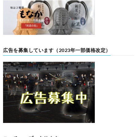
広告を募集しています（2023年一部価格改定）