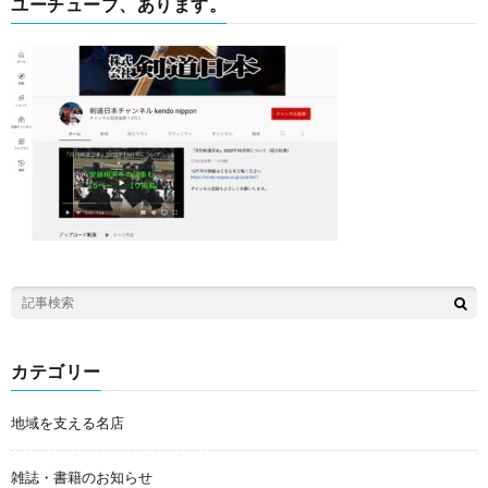
ユーチューブ、あります。
カテゴリー
地域を支える名店
雑誌・書籍のお知らせ