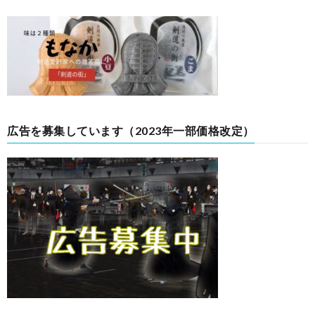
広告を募集しています（2023年一部価格改定）