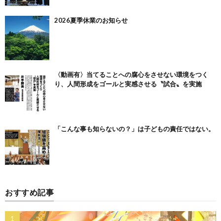
2026夏季休業のお知らせ
〈動画有〉当てることへの腐心をさせない環境をつく
り、人間形成をゴールと実感させる〝試合〟を実施
「こんな事も知らないの？」は子どもの責任ではない。
おすすめ記事