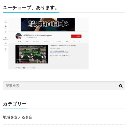
ユーチューブ、あります。
カテゴリー
地域を支える名店