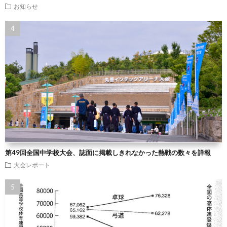
お知らせ
第49回全国中学校大会、誌面に掲載しきれなかった熱戦の数々を詳報
大会レポート