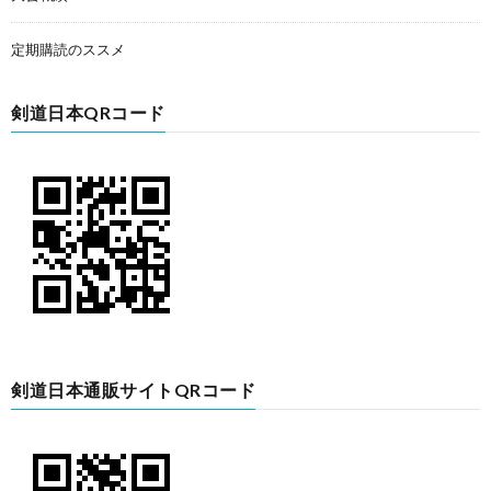
定期購読のススメ
剣道日本QRコード
剣道日本通販サイトQRコード