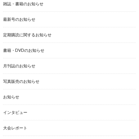
雑誌・書籍のお知らせ
最新号のお知らせ
定期購読に関するお知らせ
書籍・DVDのお知らせ
月刊誌のお知らせ
写真販売のお知らせ
お知らせ
インタビュー
大会レポート