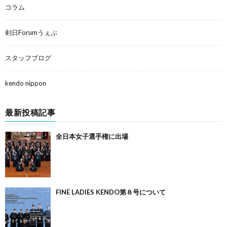
コラム
剣日Forumうぇぶ
スタッフブログ
kendo nippon
最新投稿記事
全日本女子選手権に出場
FINE LADIES KENDO第８号について