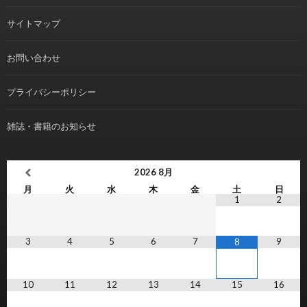
サイトマップ
お問い合わせ
プライバシーポリシー
雑誌・書籍のお知らせ
2026
8月
月
火
水
木
金
土
日
1
2
3
4
5
6
7
9
8
10
11
12
13
14
15
16