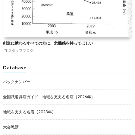
剣道に携わるすべての方に、危機感を持ってほしい
スタッフブログ
Database
バックナンバー
全国武道具店ガイド 地域を支える名店［2026年］
地域を支える名店【2023年】
大会戦績