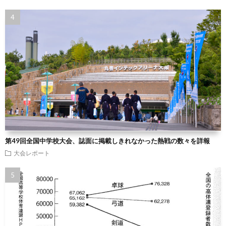
第49回全国中学校大会、誌面に掲載しきれなかった熱戦の数々を詳報
大会レポート