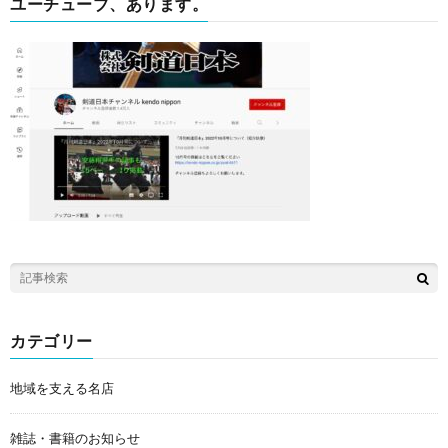
ユーチューブ、あります。
カテゴリー
地域を支える名店
雑誌・書籍のお知らせ