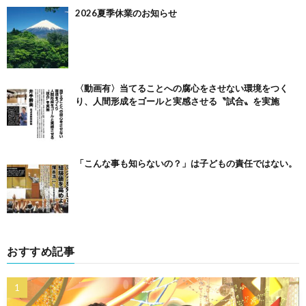
2026夏季休業のお知らせ
〈動画有〉当てることへの腐心をさせない環境をつく
り、人間形成をゴールと実感させる〝試合〟を実施
「こんな事も知らないの？」は子どもの責任ではない。
おすすめ記事