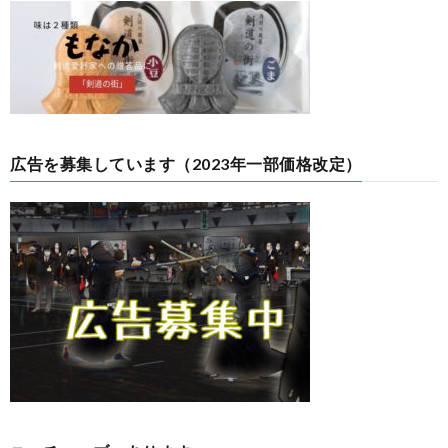
広告を募集しています（2023年一部価格改定）