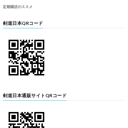
定期購読のススメ
剣道日本QRコード
剣道日本通販サイトQRコード