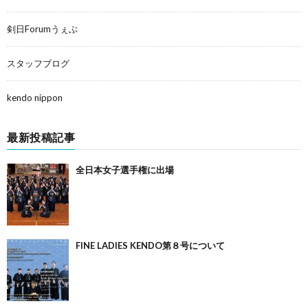
剣日Forumうぇぶ
スタッフブログ
kendo nippon
最新投稿記事
全日本女子選手権に出場
FINE LADIES KENDO第８号について