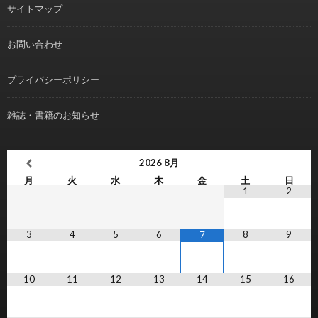
サイトマップ
お問い合わせ
プライバシーポリシー
雑誌・書籍のお知らせ
2026
8月
月
火
水
木
金
土
日
1
2
3
4
5
6
8
9
7
10
11
12
13
14
15
16