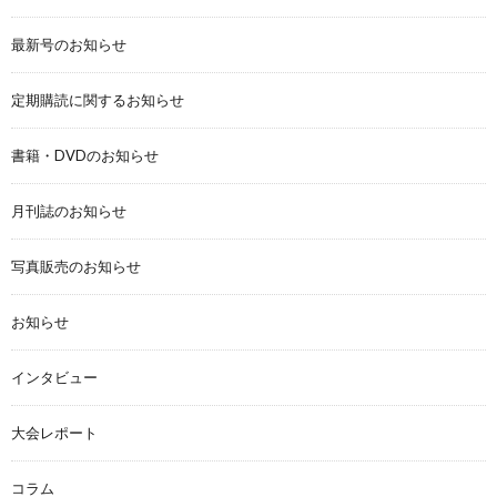
最新号のお知らせ
定期購読に関するお知らせ
書籍・DVDのお知らせ
月刊誌のお知らせ
写真販売のお知らせ
お知らせ
インタビュー
大会レポート
コラム