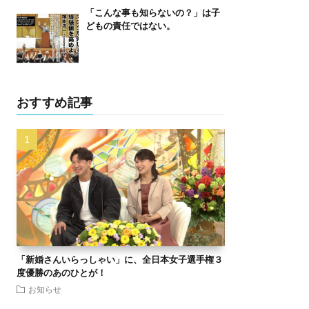
「こんな事も知らないの？」は子
どもの責任ではない。
おすすめ記事
「新婚さんいらっしゃい」に、全日本女子選手権３
度優勝のあのひとが！
お知らせ