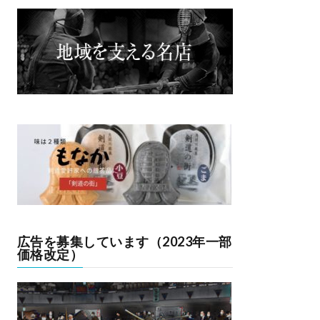
広告を募集しています（2023年一部
価格改定）