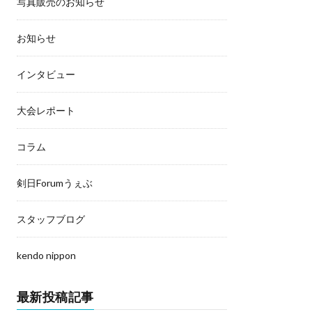
写真販売のお知らせ
お知らせ
インタビュー
大会レポート
コラム
剣日Forumうぇぶ
スタッフブログ
kendo nippon
最新投稿記事