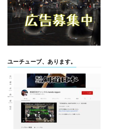
ユーチューブ、あります。