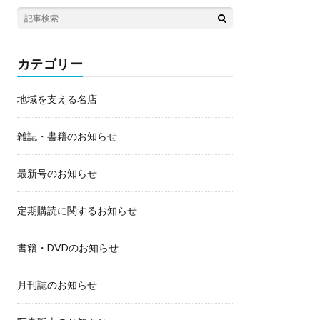
カテゴリー
地域を支える名店
雑誌・書籍のお知らせ
最新号のお知らせ
定期購読に関するお知らせ
書籍・DVDのお知らせ
月刊誌のお知らせ