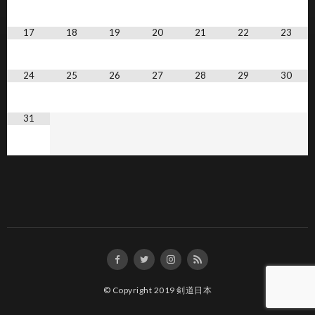
17
18
19
20
21
22
23
24
25
26
27
28
29
30
31
© Copyright 2019
剣道日本