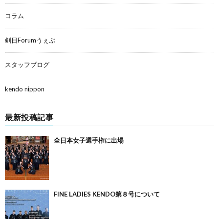
コラム
剣日Forumうぇぶ
スタッフブログ
kendo nippon
最新投稿記事
全日本女子選手権に出場
FINE LADIES KENDO第８号について