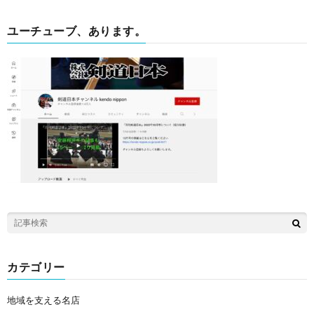
ユーチューブ、あります。
カテゴリー
地域を支える名店