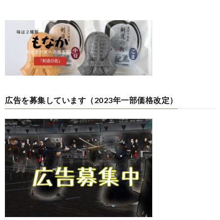
広告を募集しています（2023年一部価格改定）