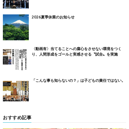
2026夏季休業のお知らせ
〈動画有〉当てることへの腐心をさせない環境をつく
り、人間形成をゴールと実感させる〝試合〟を実施
「こんな事も知らないの？」は子どもの責任ではない。
おすすめ記事