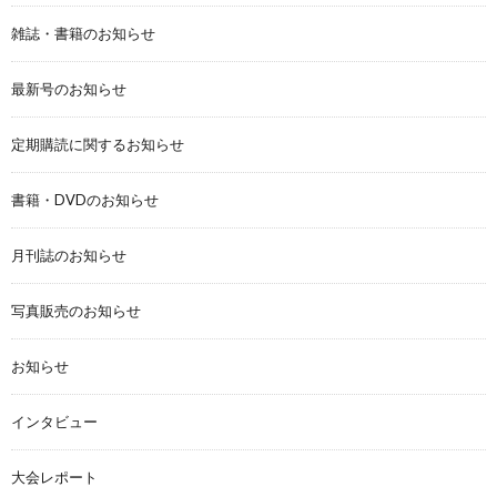
雑誌・書籍のお知らせ
最新号のお知らせ
定期購読に関するお知らせ
書籍・DVDのお知らせ
月刊誌のお知らせ
写真販売のお知らせ
お知らせ
インタビュー
大会レポート