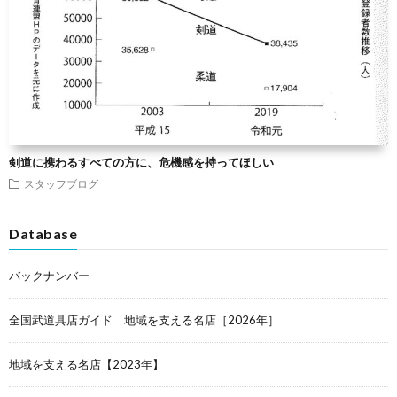
剣道に携わるすべての方に、危機感を持ってほしい
スタッフブログ
Database
バックナンバー
全国武道具店ガイド 地域を支える名店［2026年］
地域を支える名店【2023年】