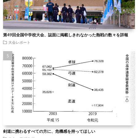
第49回全国中学校大会、誌面に掲載しきれなかった熱戦の数々を詳報
大会レポート
剣道に携わるすべての方に、危機感を持ってほしい