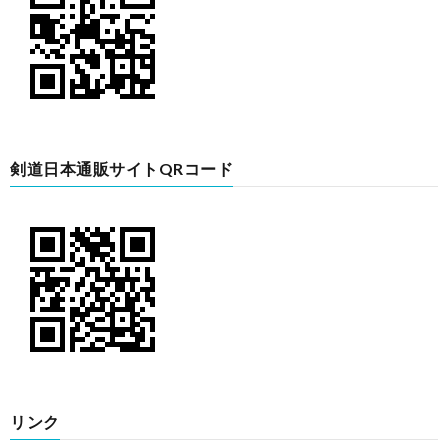
剣道日本通販サイトQRコード
リンク