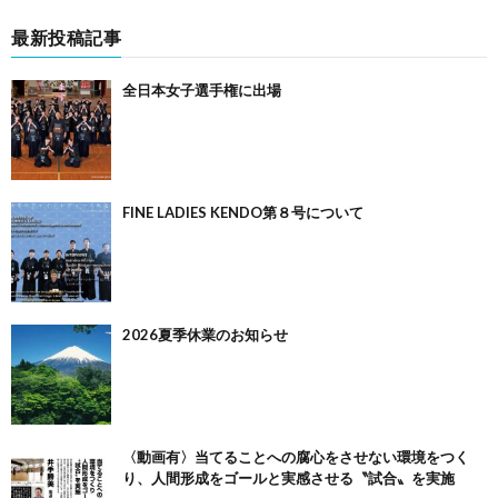
最新投稿記事
全日本女子選手権に出場
FINE LADIES KENDO第８号について
2026夏季休業のお知らせ
〈動画有〉当てることへの腐心をさせない環境をつく
り、人間形成をゴールと実感させる〝試合〟を実施