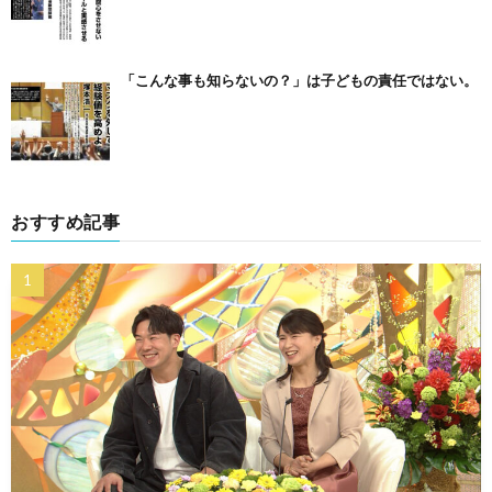
「こんな事も知らないの？」は子どもの責任ではない。
おすすめ記事