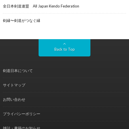
全日本剣道連盟 All Japan Kendo Federation
剣縁〜剣道がつなぐ縁
Back to Top
剣道日本について
サイトマップ
お問い合わせ
プライバシーポリシー
雑誌・書籍のお知らせ