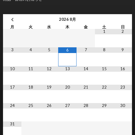
2026
8月
月
火
水
木
金
土
日
1
2
3
4
5
7
8
9
6
10
11
12
13
14
15
16
17
18
19
20
21
22
23
24
25
26
27
28
29
30
31