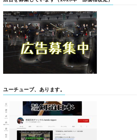
ユーチューブ、あります。