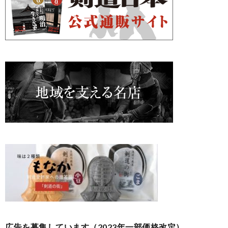
広告を募集しています（2023年一部価格改定）