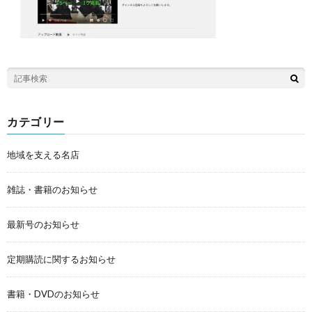
カテゴリー
地域を支える名店
雑誌・書籍のお知らせ
最新号のお知らせ
定期購読に関するお知らせ
書籍・DVDのお知らせ