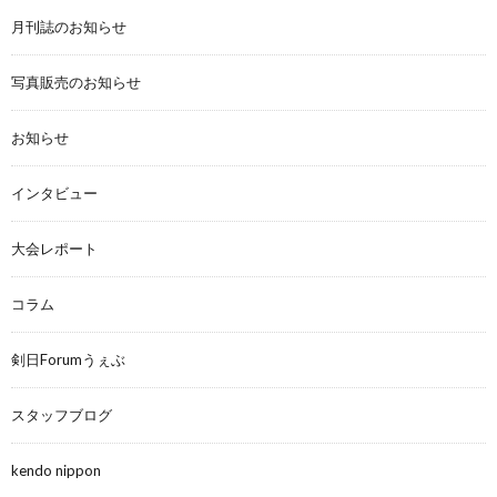
月刊誌のお知らせ
写真販売のお知らせ
お知らせ
インタビュー
大会レポート
コラム
剣日Forumうぇぶ
スタッフブログ
kendo nippon