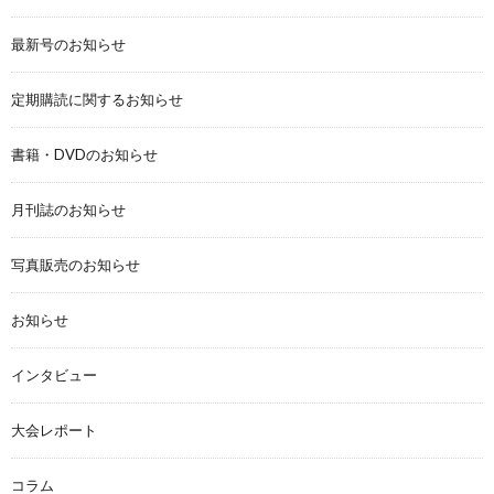
最新号のお知らせ
定期購読に関するお知らせ
書籍・DVDのお知らせ
月刊誌のお知らせ
写真販売のお知らせ
お知らせ
インタビュー
大会レポート
コラム