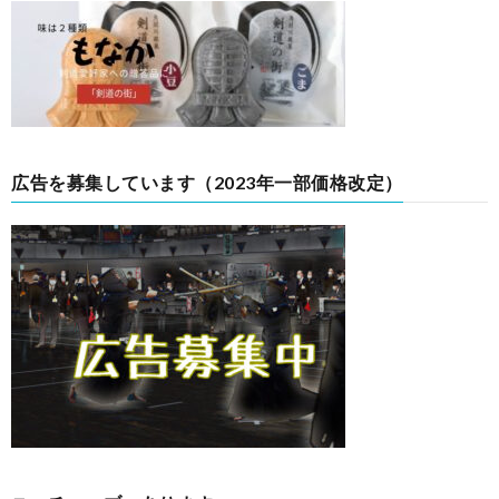
広告を募集しています（2023年一部価格改定）