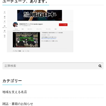
ユーチューブ、あります。
カテゴリー
地域を支える名店
雑誌・書籍のお知らせ