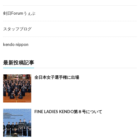
剣日Forumうぇぶ
スタッフブログ
kendo nippon
最新投稿記事
全日本女子選手権に出場
FINE LADIES KENDO第８号について