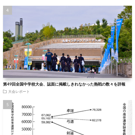
第49回全国中学校大会、誌面に掲載しきれなかった熱戦の数々を詳報
大会レポート