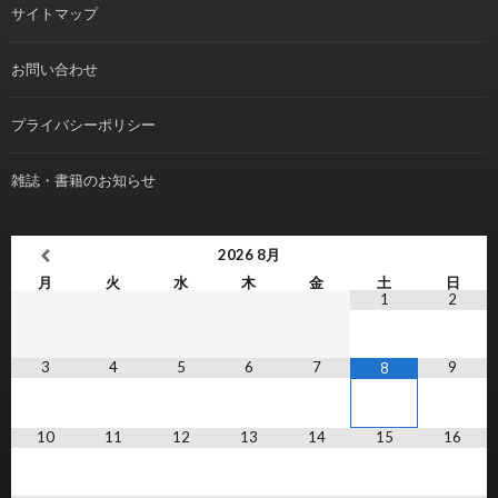
サイトマップ
お問い合わせ
プライバシーポリシー
雑誌・書籍のお知らせ
2026
8月
月
火
水
木
金
土
日
1
2
3
4
5
6
7
9
8
10
11
12
13
14
15
16