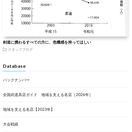
剣道に携わるすべての方に、危機感を持ってほしい
スタッフブログ
Database
バックナンバー
全国武道具店ガイド 地域を支える名店［2026年］
地域を支える名店【2023年】
大会戦績