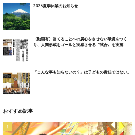
2026夏季休業のお知らせ
〈動画有〉当てることへの腐心をさせない環境をつく
り、人間形成をゴールと実感させる〝試合〟を実施
「こんな事も知らないの？」は子どもの責任ではない。
おすすめ記事