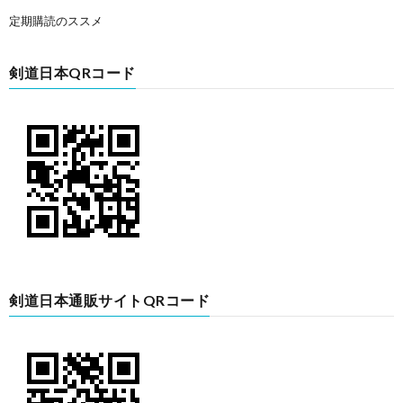
定期購読のススメ
剣道日本QRコード
剣道日本通販サイトQRコード