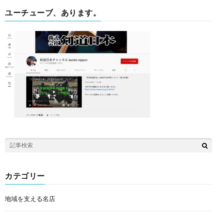
ユーチューブ、あります。
カテゴリー
地域を支える名店