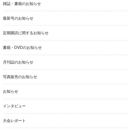
雑誌・書籍のお知らせ
最新号のお知らせ
定期購読に関するお知らせ
書籍・DVDのお知らせ
月刊誌のお知らせ
写真販売のお知らせ
お知らせ
インタビュー
大会レポート