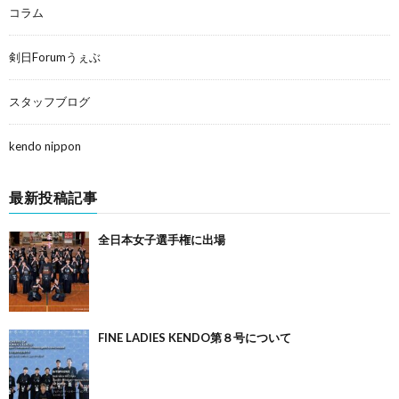
コラム
剣日Forumうぇぶ
スタッフブログ
kendo nippon
最新投稿記事
全日本女子選手権に出場
FINE LADIES KENDO第８号について