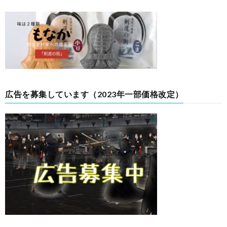
広告を募集しています（2023年一部価格改定）