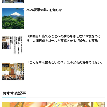
2026夏季休業のお知らせ
〈動画有〉当てることへの腐心をさせない環境をつく
り、人間形成をゴールと実感させる〝試合〟を実施
「こんな事も知らないの？」は子どもの責任ではない。
おすすめ記事