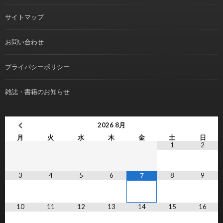
サイトマップ
お問い合わせ
プライバシーポリシー
雑誌・書籍のお知らせ
2026
8月
月
火
水
木
金
土
日
1
2
3
4
5
6
8
9
7
10
11
12
13
14
15
16