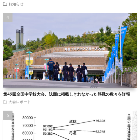
お知らせ
第49回全国中学校大会、誌面に掲載しきれなかった熱戦の数々を詳報
大会レポート