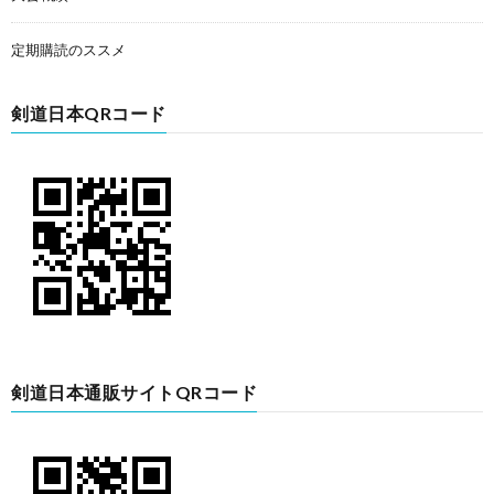
定期購読のススメ
剣道日本QRコード
剣道日本通販サイトQRコード