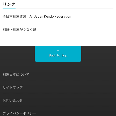
リンク
全日本剣道連盟 All Japan Kendo Federation
剣縁〜剣道がつなぐ縁
Back to Top
剣道日本について
サイトマップ
お問い合わせ
プライバシーポリシー