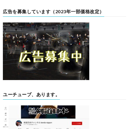
広告を募集しています（2023年一部価格改定）
ユーチューブ、あります。