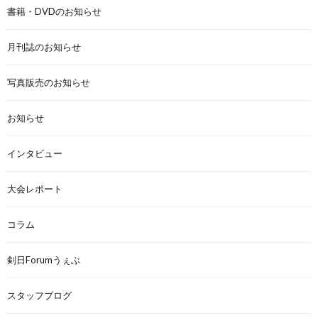
書籍・DVDのお知らせ
月刊誌のお知らせ
写真販売のお知らせ
お知らせ
インタビュー
大会レポート
コラム
剣日Forumうぇぶ
スタッフブログ