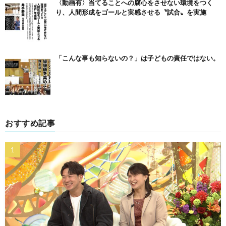
〈動画有〉当てることへの腐心をさせない環境をつく
り、人間形成をゴールと実感させる〝試合〟を実施
「こんな事も知らないの？」は子どもの責任ではない。
おすすめ記事