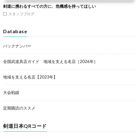
剣道に携わるすべての方に、危機感を持ってほしい
スタッフブログ
Database
バックナンバー
全国武道具店ガイド 地域を支える名店［2026年］
地域を支える名店【2023年】
大会戦績
定期購読のススメ
剣道日本QRコード