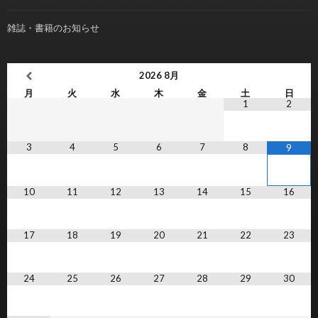
雑誌・書籍のお知らせ
2026
8月
月
火
水
木
金
土
日
1
2
3
4
5
6
7
8
9
10
11
12
13
14
15
16
17
18
19
20
21
22
23
24
25
26
27
28
29
30