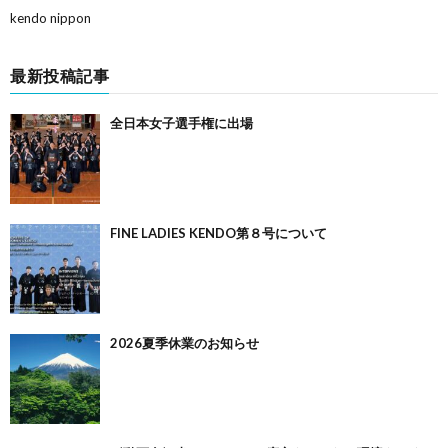
kendo nippon
最新投稿記事
全日本女子選手権に出場
FINE LADIES KENDO第８号について
2026夏季休業のお知らせ