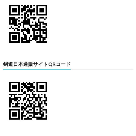
剣道日本通販サイトQRコード