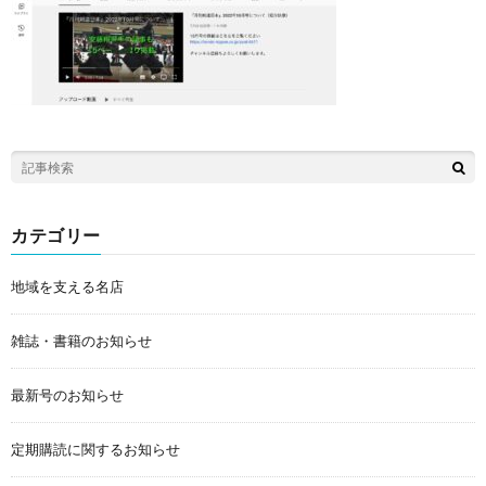
カテゴリー
地域を支える名店
雑誌・書籍のお知らせ
最新号のお知らせ
定期購読に関するお知らせ