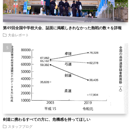
第49回全国中学校大会、誌面に掲載しきれなかった熱戦の数々を詳報
大会レポート
剣道に携わるすべての方に、危機感を持ってほしい
スタッフブログ