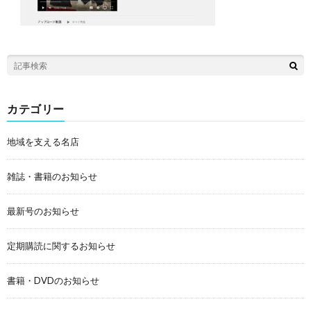
カテゴリー
地域を支える名店
雑誌・書籍のお知らせ
最新号のお知らせ
定期購読に関するお知らせ
書籍・DVDのお知らせ