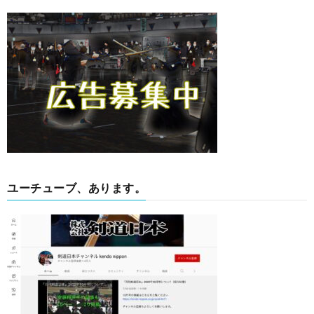
ユーチューブ、あります。