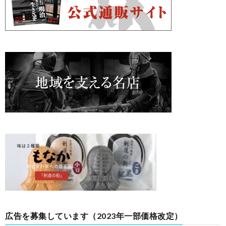
広告を募集しています（2023年一部価格改定）