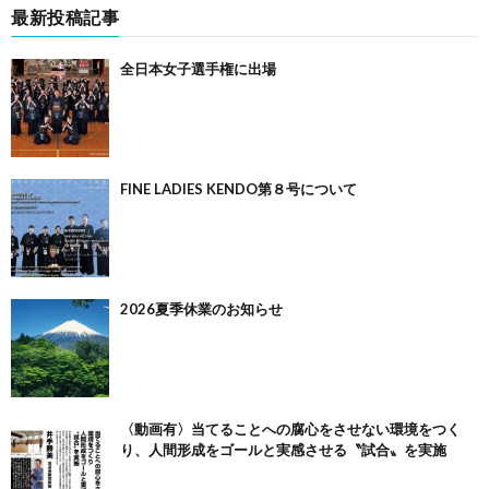
最新投稿記事
全日本女子選手権に出場
FINE LADIES KENDO第８号について
2026夏季休業のお知らせ
〈動画有〉当てることへの腐心をさせない環境をつく
り、人間形成をゴールと実感させる〝試合〟を実施