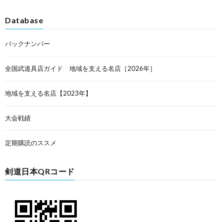
Database
バックナンバー
全国武道具店ガイド 地域を支える名店［2026年］
地域を支える名店【2023年】
大会戦績
定期購読のススメ
剣道日本QRコード