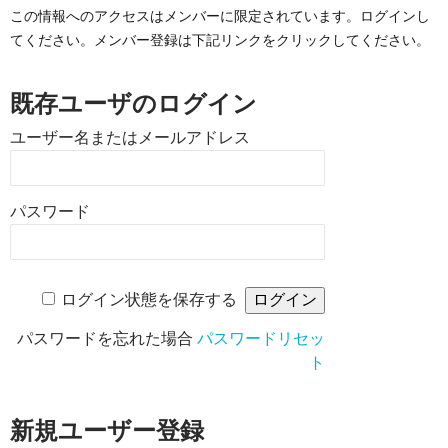
この情報へのアクセスはメンバーに限定されています。ログインし
てください。メンバー登録は下記リンクをクリックしてください。
既存ユーザのログイン
ユーザー名またはメールアドレス
パスワード
ログイン状態を保存する
パスワードを忘れた場合
パスワードリセッ
ト
新規ユーザー登録