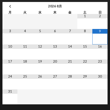
2026
8月
月
火
水
木
金
土
日
1
2
3
4
5
6
7
8
9
10
11
12
13
14
15
16
17
18
19
20
21
22
23
24
25
26
27
28
29
30
31