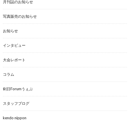
月刊誌のお知らせ
写真販売のお知らせ
お知らせ
インタビュー
大会レポート
コラム
剣日Forumうぇぶ
スタッフブログ
kendo nippon