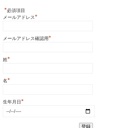
*
必須項目
*
メールアドレス
*
メールアドレス確認用
*
姓
*
名
*
生年月日