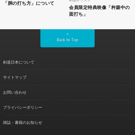
「胴の打ち方」について
会員限定特典映像「杵築中の
面打ち」
Back to Top
剣道日本について
サイトマップ
お問い合わせ
プライバシーポリシー
雑誌・書籍のお知らせ