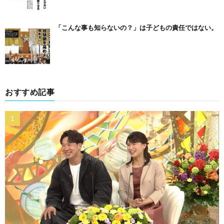
「こんな事も知らないの？」は子どもの責任ではない。
おすすめ記事