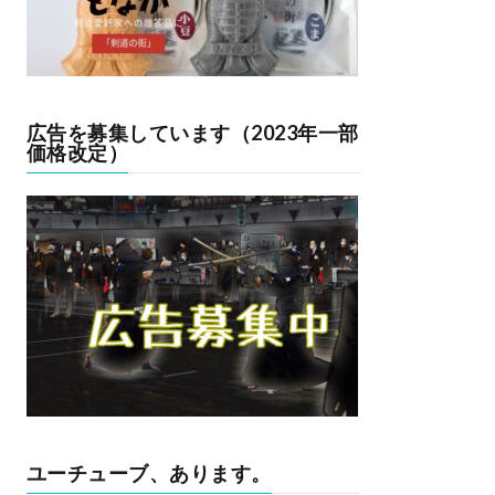
広告を募集しています（2023年一部
価格改定）
ユーチューブ、あります。