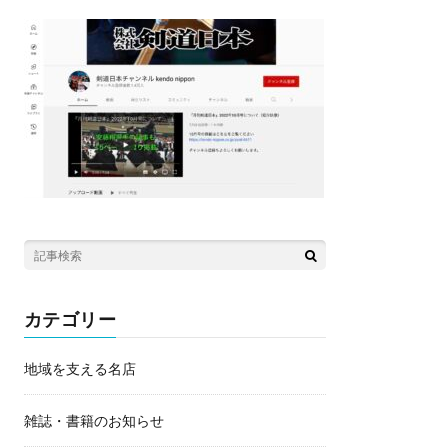
カテゴリー
地域を支える名店
雑誌・書籍のお知らせ