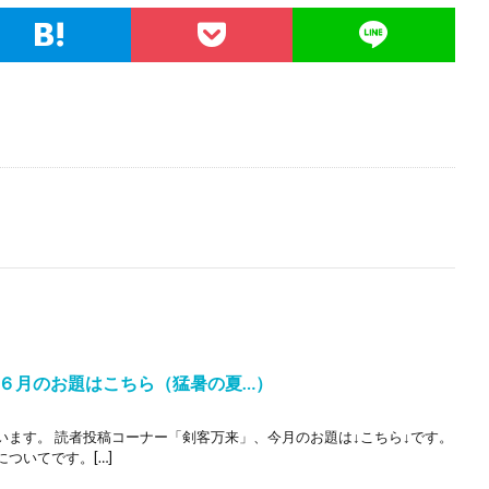
６月のお題はこちら（猛暑の夏…）
います。 読者投稿コーナー「剣客万来」、今月のお題は↓こちら↓です。
ついてです。[…]