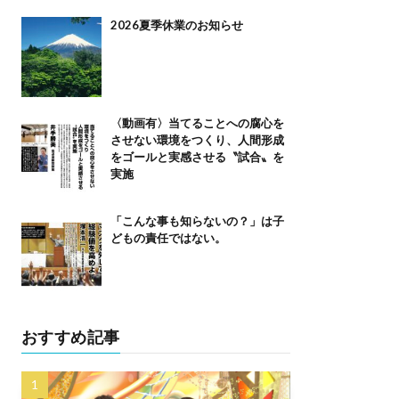
2026夏季休業のお知らせ
〈動画有〉当てることへの腐心を
させない環境をつくり、人間形成
をゴールと実感させる〝試合〟を
実施
「こんな事も知らないの？」は子
どもの責任ではない。
おすすめ記事