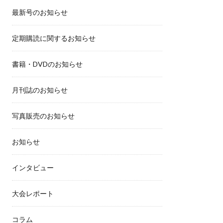
最新号のお知らせ
定期購読に関するお知らせ
書籍・DVDのお知らせ
月刊誌のお知らせ
写真販売のお知らせ
お知らせ
インタビュー
大会レポート
コラム