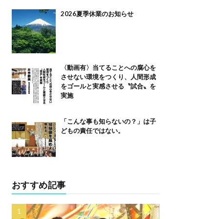
2026夏季休業のお知らせ
〈動画有〉当てることへの腐心を
させない環境をつくり、人間形成
をゴールと実感させる〝試合〟を
実施
「こんな事も知らないの？」は子
どもの責任ではない。
おすすめ記事