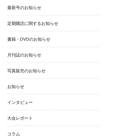
最新号のお知らせ
定期購読に関するお知らせ
書籍・DVDのお知らせ
月刊誌のお知らせ
写真販売のお知らせ
お知らせ
インタビュー
大会レポート
コラム