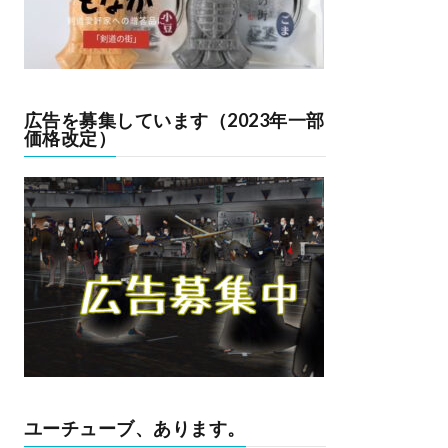
広告を募集しています（2023年一部
価格改定）
ユーチューブ、あります。