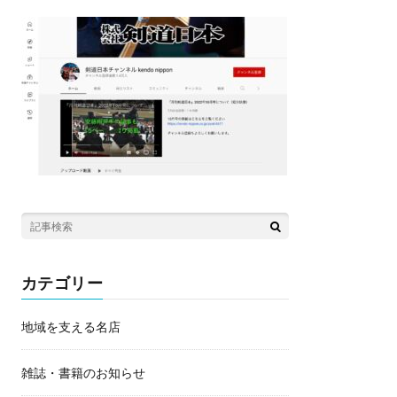
カテゴリー
地域を支える名店
雑誌・書籍のお知らせ