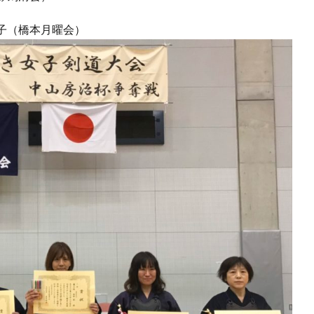
子（橋本月曜会）