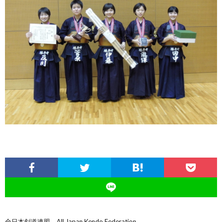
全日本剣道連盟 All Japan Kendo Federation