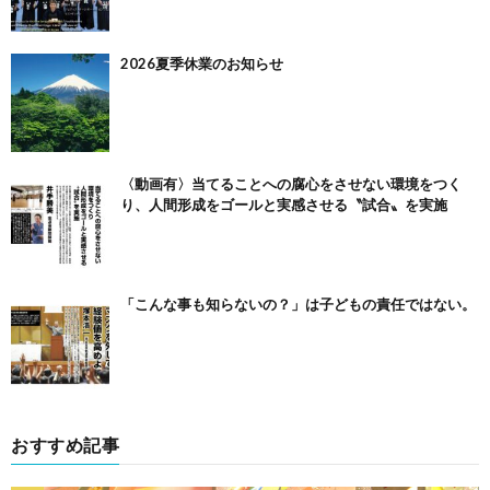
2026夏季休業のお知らせ
〈動画有〉当てることへの腐心をさせない環境をつく
り、人間形成をゴールと実感させる〝試合〟を実施
「こんな事も知らないの？」は子どもの責任ではない。
おすすめ記事