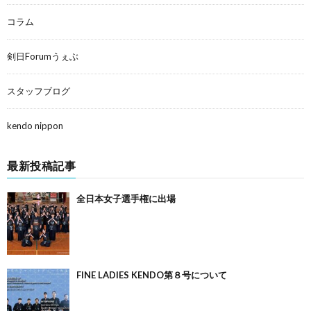
コラム
剣日Forumうぇぶ
スタッフブログ
kendo nippon
最新投稿記事
全日本女子選手権に出場
FINE LADIES KENDO第８号について