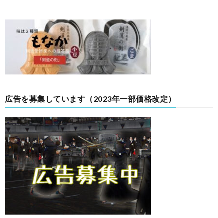
広告を募集しています（2023年一部価格改定）