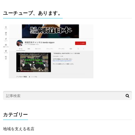
ユーチューブ、あります。
カテゴリー
地域を支える名店