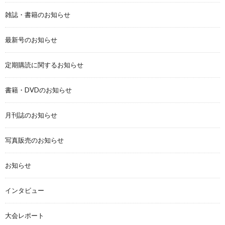
雑誌・書籍のお知らせ
最新号のお知らせ
定期購読に関するお知らせ
書籍・DVDのお知らせ
月刊誌のお知らせ
写真販売のお知らせ
お知らせ
インタビュー
大会レポート