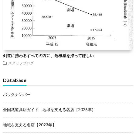
剣道に携わるすべての方に、危機感を持ってほしい
スタッフブログ
Database
バックナンバー
全国武道具店ガイド 地域を支える名店［2026年］
地域を支える名店【2023年】