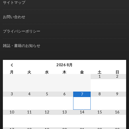
サイトマップ
お問い合わせ
プライバシーポリシー
雑誌・書籍のお知らせ
2026
8月
月
火
水
木
金
土
日
1
2
3
4
5
6
8
9
7
10
11
12
13
14
15
16