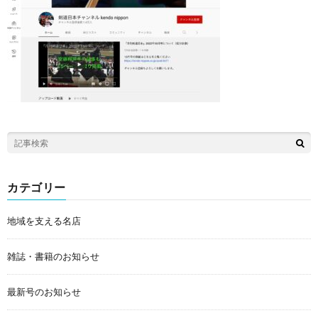
カテゴリー
地域を支える名店
雑誌・書籍のお知らせ
最新号のお知らせ