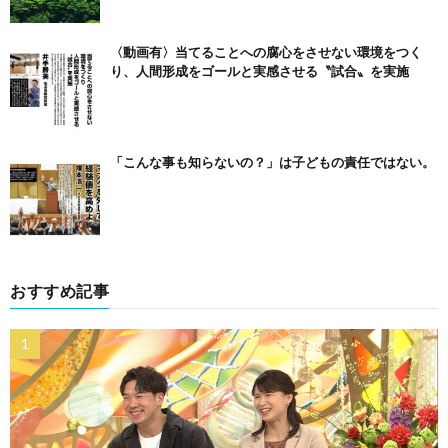
〈動画有〉当てることへの腐心をさせない環境をつく
り、人間形成をゴールと実感させる〝試合〟を実施
「こんな事も知らないの？」は子どもの責任ではない。
おすすめ記事