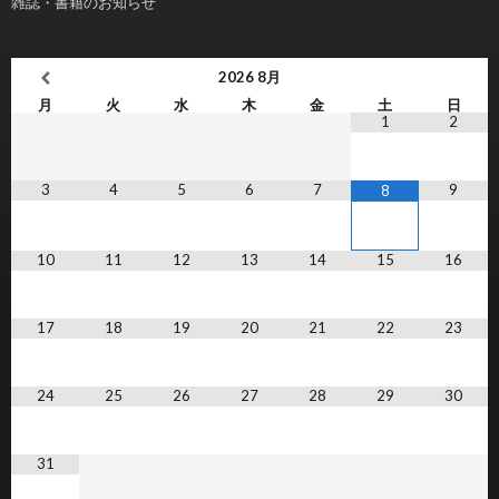
雑誌・書籍のお知らせ
2026
8月
月
火
水
木
金
土
日
1
2
3
4
5
6
7
9
8
10
11
12
13
14
15
16
17
18
19
20
21
22
23
24
25
26
27
28
29
30
31