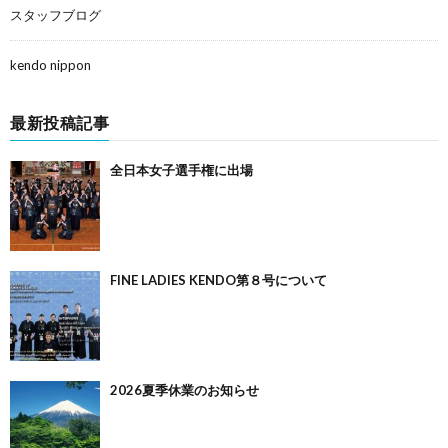
スタッフブログ
kendo nippon
最新投稿記事
全日本女子選手権に出場
FINE LADIES KENDO第８号について
2026夏季休業のお知らせ