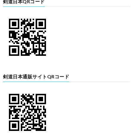
剣道日本QRコード
剣道日本通販サイトQRコード