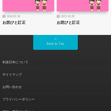
2026.01.30
2025.10.28
お詫びと訂正
お詫びと訂正
Back to Top
剣道日本について
サイトマップ
お問い合わせ
プライバシーポリシー