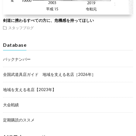
剣道に携わるすべての方に、危機感を持ってほしい
スタッフブログ
Database
バックナンバー
全国武道具店ガイド 地域を支える名店［2026年］
地域を支える名店【2023年】
大会戦績
定期購読のススメ