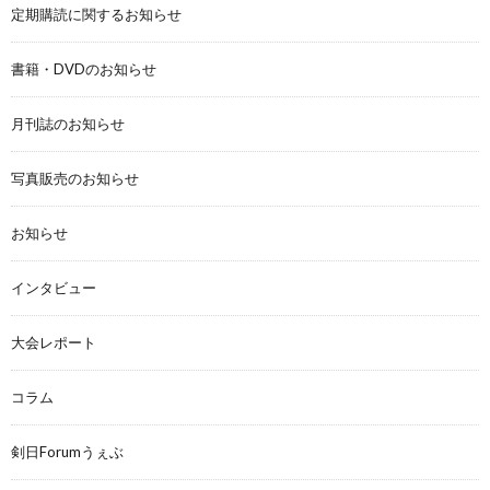
定期購読に関するお知らせ
書籍・DVDのお知らせ
月刊誌のお知らせ
写真販売のお知らせ
お知らせ
インタビュー
大会レポート
コラム
剣日Forumうぇぶ