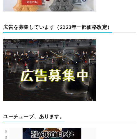
広告を募集しています（2023年一部価格改定）
ユーチューブ、あります。