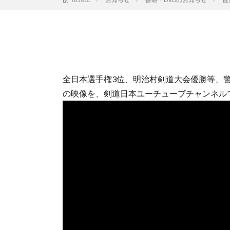
全日本選手権3位、明治村剣道大会優勝等、
の映像を、剣道日本ユーチューブチャンネル