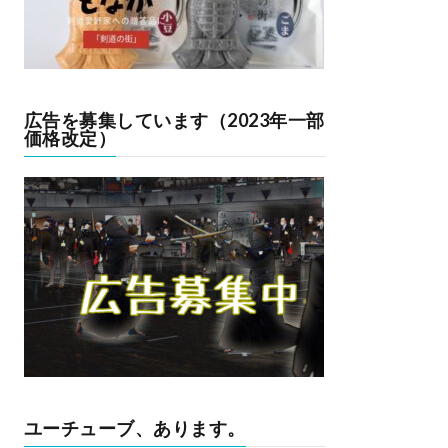
広告を募集しています（2023年一部
価格改定）
ユーチューブ、あります。