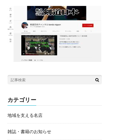
カテゴリー
地域を支える名店
雑誌・書籍のお知らせ