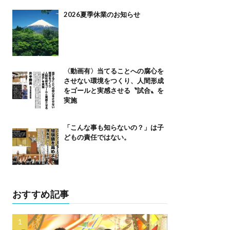
2026夏季休業のお知らせ
〈動画有〉当てることへの腐心を
させない環境をつくり、人間形成
をゴールと実感させる〝試合〟を
実施
「こんな事も知らないの？」は子
どもの責任ではない。
おすすめ記事