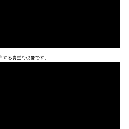
導する貴重な映像です。