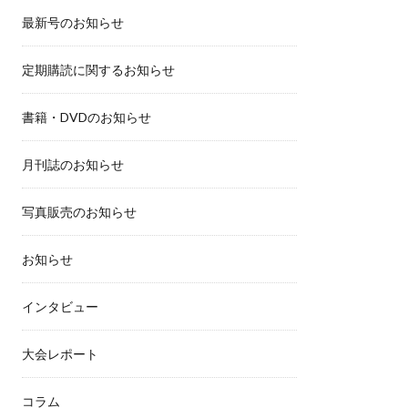
最新号のお知らせ
定期購読に関するお知らせ
書籍・DVDのお知らせ
月刊誌のお知らせ
写真販売のお知らせ
お知らせ
インタビュー
大会レポート
コラム