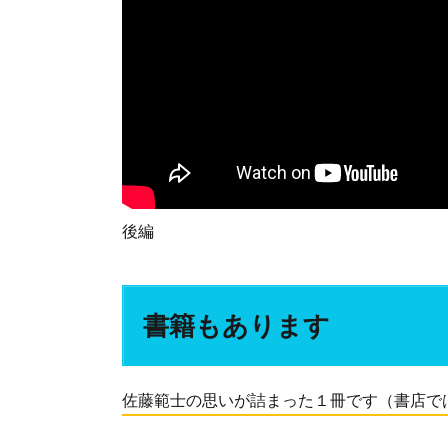
後編
書籍もあります
佐藤範士の思いが詰まった１冊です（書店で