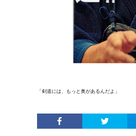
「剣道には、もっと奥があるんだよ」