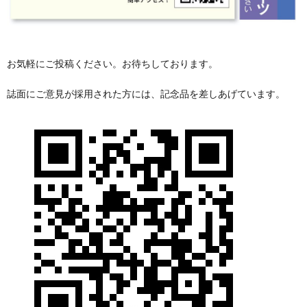
お気軽にご投稿ください。お待ちしております。
誌面にご意見が採用された方には、記念品を差しあげています。