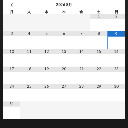
2026
8月
月
火
水
木
金
土
日
1
2
3
4
5
6
7
8
9
10
11
12
13
14
15
16
17
18
19
20
21
22
23
24
25
26
27
28
29
30
31