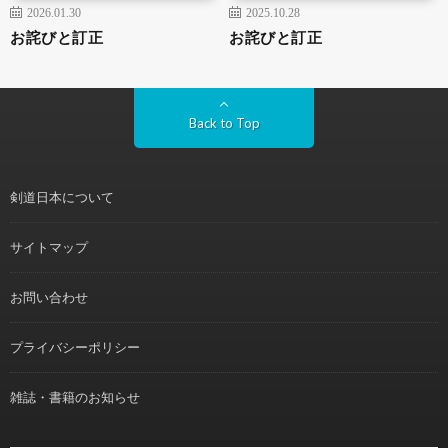
2026.01.30
2025.10.28
お詫びと訂正
お詫びと訂正
Back to Top
剣道日本について
サイトマップ
お問い合わせ
プライバシーポリシー
雑誌・書籍のお知らせ