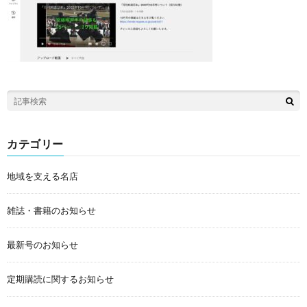
カテゴリー
地域を支える名店
雑誌・書籍のお知らせ
最新号のお知らせ
定期購読に関するお知らせ