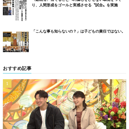
り、人間形成をゴールと実感させる〝試合〟を実施
「こんな事も知らないの？」は子どもの責任ではない。
おすすめ記事