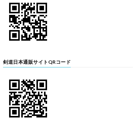
剣道日本通販サイトQRコード