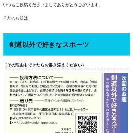
いつもご投稿くださいましてありがとうございます。
２月のお題は
剣道以外で好きなスポーツ
（その理由もできたらお書き添えください）