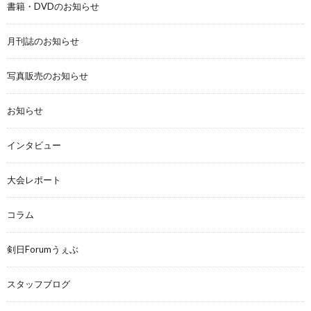
書籍・DVDのお知らせ
月刊誌のお知らせ
写真販売のお知らせ
お知らせ
インタビュー
大会レポート
コラム
剣日Forumうぇぶ
スタッフブログ