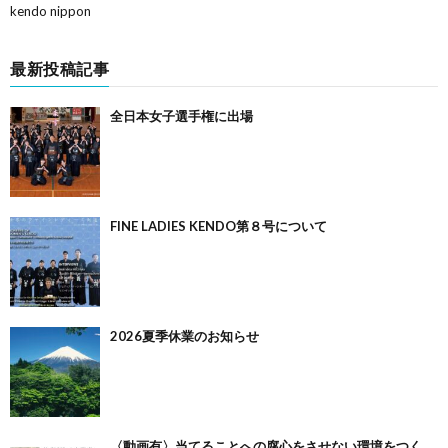
kendo nippon
最新投稿記事
全日本女子選手権に出場
FINE LADIES KENDO第８号について
2026夏季休業のお知らせ
〈動画有〉当てることへの腐心をさせない環境をつく