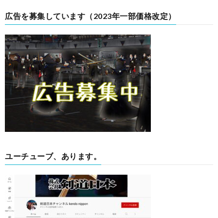
広告を募集しています（2023年一部価格改定）
ユーチューブ、あります。