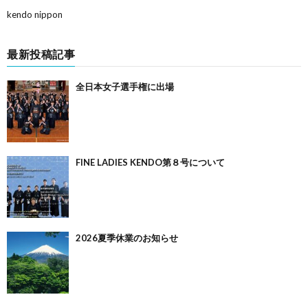
kendo nippon
最新投稿記事
全日本女子選手権に出場
FINE LADIES KENDO第８号について
2026夏季休業のお知らせ