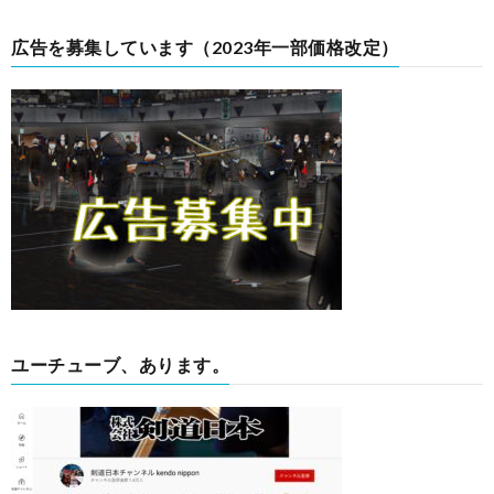
広告を募集しています（2023年一部価格改定）
ユーチューブ、あります。