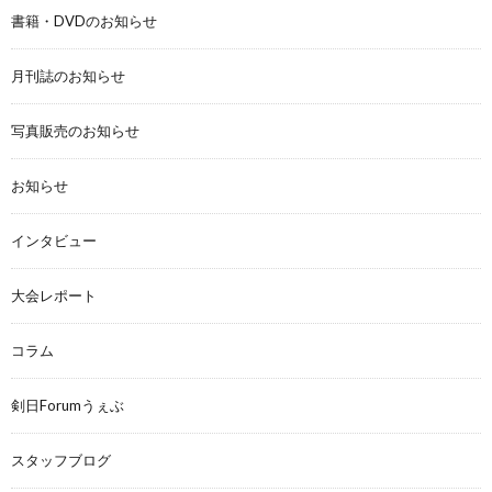
書籍・DVDのお知らせ
月刊誌のお知らせ
写真販売のお知らせ
お知らせ
インタビュー
大会レポート
コラム
剣日Forumうぇぶ
スタッフブログ