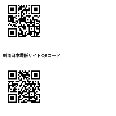
剣道日本通販サイトQRコード