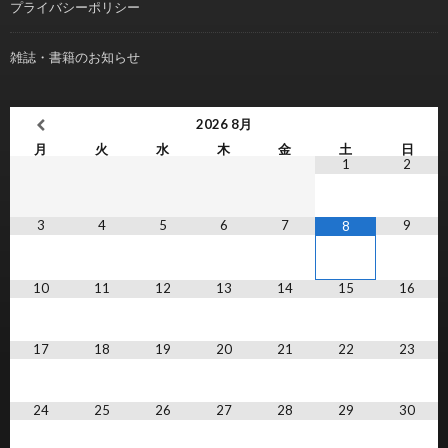
プライバシーポリシー
雑誌・書籍のお知らせ
2026
8月
月
火
水
木
金
土
日
1
2
3
4
5
6
7
9
8
10
11
12
13
14
15
16
17
18
19
20
21
22
23
24
25
26
27
28
29
30