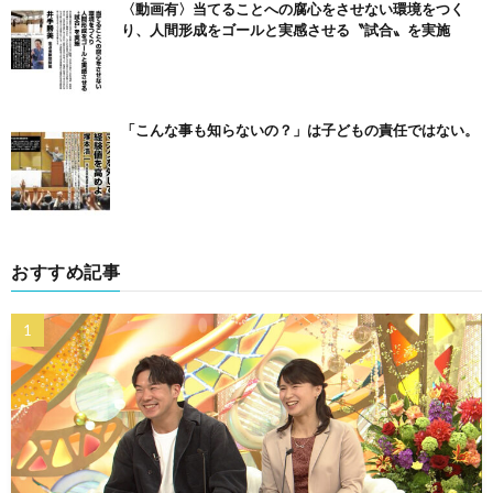
〈動画有〉当てることへの腐心をさせない環境をつく
り、人間形成をゴールと実感させる〝試合〟を実施
「こんな事も知らないの？」は子どもの責任ではない。
おすすめ記事