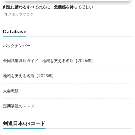
剣道に携わるすべての方に、危機感を持ってほしい
スタッフブログ
Database
バックナンバー
全国武道具店ガイド 地域を支える名店［2026年］
地域を支える名店【2023年】
大会戦績
定期購読のススメ
剣道日本QRコード