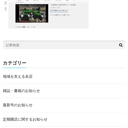
カテゴリー
地域を支える名店
雑誌・書籍のお知らせ
最新号のお知らせ
定期購読に関するお知らせ