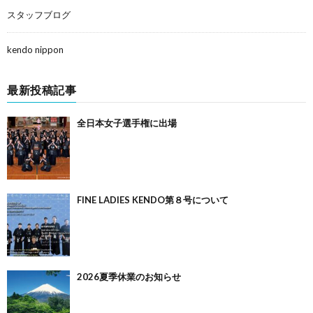
スタッフブログ
kendo nippon
最新投稿記事
全日本女子選手権に出場
FINE LADIES KENDO第８号について
2026夏季休業のお知らせ