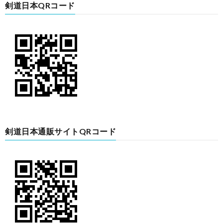
剣道日本QRコード
剣道日本通販サイトQRコード