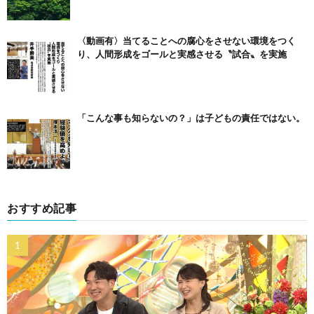
〈動画有〉当てることへの腐心をさせない環境をつく
り、人間形成をゴールと実感させる〝試合〟を実施
「こんな事も知らないの？」は子どもの責任ではない。
おすすめ記事