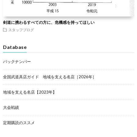
剣道に携わるすべての方に、危機感を持ってほしい
スタッフブログ
Database
バックナンバー
全国武道具店ガイド 地域を支える名店［2026年］
地域を支える名店【2023年】
大会戦績
定期購読のススメ