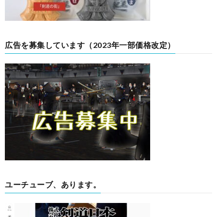
広告を募集しています（2023年一部価格改定）
ユーチューブ、あります。