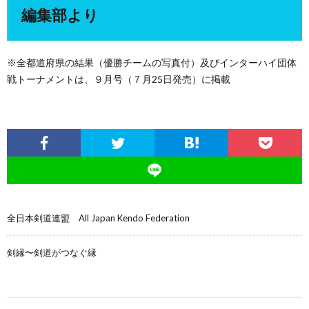
編集部より
※全都道府県の結果（優勝チームの写真付）及びインターハイ団体
戦トーナメントは、９月号（７月25日発売）に掲載
全日本剣道連盟 All Japan Kendo Federation
剣縁〜剣道がつなぐ縁