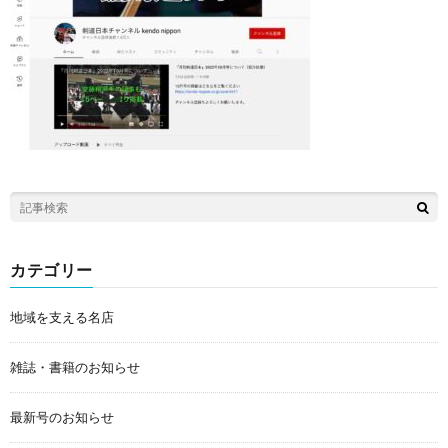
カテゴリー
地域を支える名店
雑誌・書籍のお知らせ
最新号のお知らせ