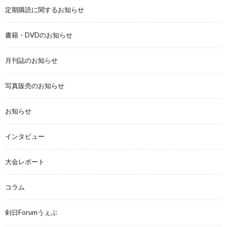
定期購読に関するお知らせ
書籍・DVDのお知らせ
月刊誌のお知らせ
写真販売のお知らせ
お知らせ
インタビュー
大会レポート
コラム
剣日Forumうぇぶ