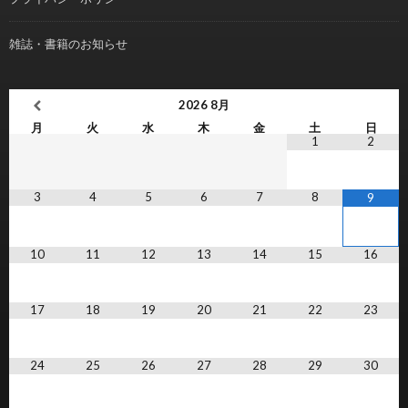
雑誌・書籍のお知らせ
2026
8月
月
火
水
木
金
土
日
1
2
3
4
5
6
7
8
9
10
11
12
13
14
15
16
17
18
19
20
21
22
23
24
25
26
27
28
29
30