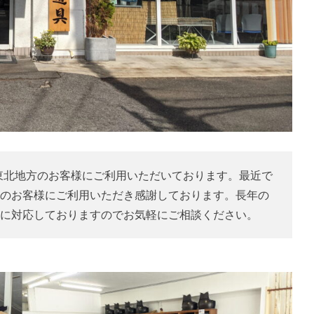
に東北地方のお客様にご利用いただいております。最近で
のお客様にご利用いただき感謝しております。長年の
に対応しておりますのでお気軽にご相談ください。