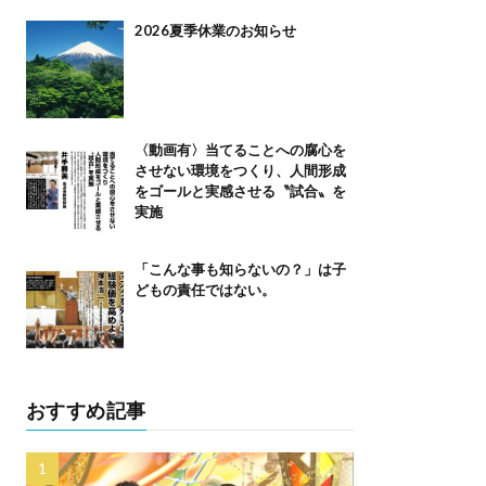
2026夏季休業のお知らせ
〈動画有〉当てることへの腐心を
させない環境をつくり、人間形成
をゴールと実感させる〝試合〟を
実施
「こんな事も知らないの？」は子
どもの責任ではない。
おすすめ記事