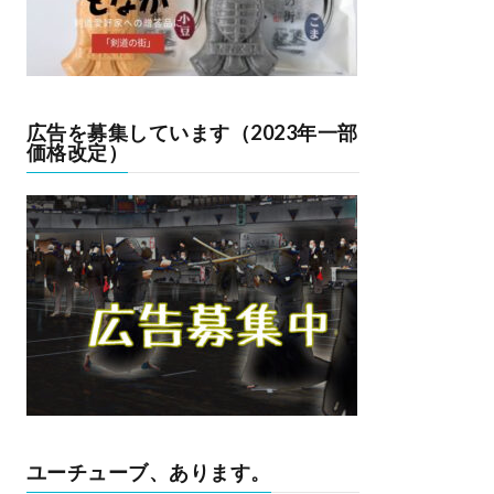
広告を募集しています（2023年一部
価格改定）
ユーチューブ、あります。