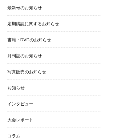
最新号のお知らせ
定期購読に関するお知らせ
書籍・DVDのお知らせ
月刊誌のお知らせ
写真販売のお知らせ
お知らせ
インタビュー
大会レポート
コラム