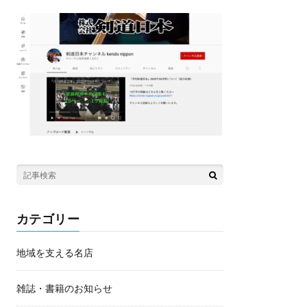
カテゴリー
地域を支える名店
雑誌・書籍のお知らせ