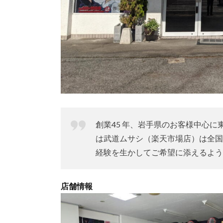
創業45 年、岩手県のお客様中心
は武道ムサシ（楽天市場店）は全国
経験を生かしてご希望に添えるよう
店舗情報