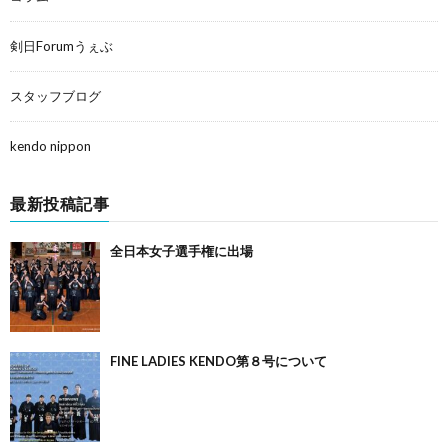
剣日Forumうぇぶ
スタッフブログ
kendo nippon
最新投稿記事
全日本女子選手権に出場
FINE LADIES KENDO第８号について