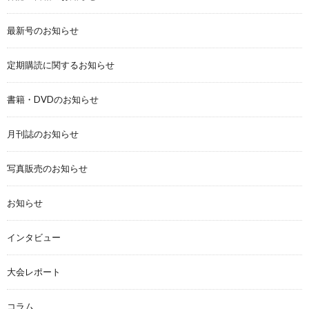
最新号のお知らせ
定期購読に関するお知らせ
書籍・DVDのお知らせ
月刊誌のお知らせ
写真販売のお知らせ
お知らせ
インタビュー
大会レポート
コラム