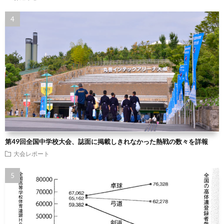
第49回全国中学校大会、誌面に掲載しきれなかった熱戦の数々を詳報
大会レポート