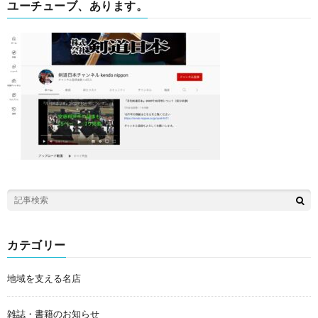
ユーチューブ、あります。
カテゴリー
地域を支える名店
雑誌・書籍のお知らせ