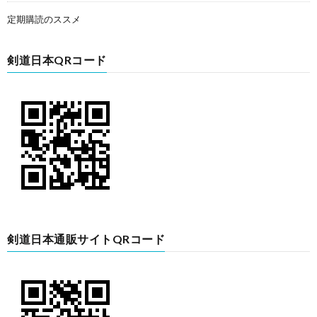
定期購読のススメ
剣道日本QRコード
剣道日本通販サイトQRコード