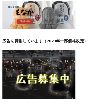
広告を募集しています（2023年一部価格改定）