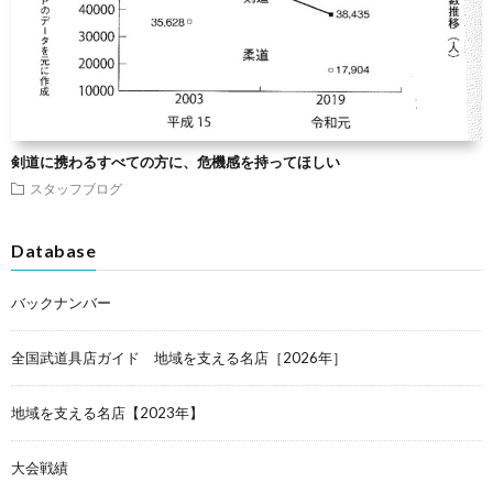
剣道に携わるすべての方に、危機感を持ってほしい
スタッフブログ
Database
バックナンバー
全国武道具店ガイド 地域を支える名店［2026年］
地域を支える名店【2023年】
大会戦績