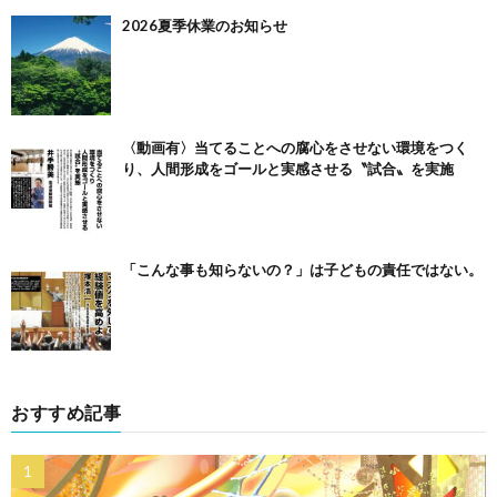
2026夏季休業のお知らせ
〈動画有〉当てることへの腐心をさせない環境をつく
り、人間形成をゴールと実感させる〝試合〟を実施
「こんな事も知らないの？」は子どもの責任ではない。
おすすめ記事