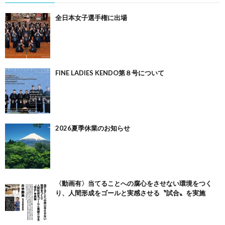
全日本女子選手権に出場
FINE LADIES KENDO第８号について
2026夏季休業のお知らせ
〈動画有〉当てることへの腐心をさせない環境をつく
り、人間形成をゴールと実感させる〝試合〟を実施