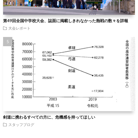
第49回全国中学校大会、誌面に掲載しきれなかった熱戦の数々を詳報
大会レポート
剣道に携わるすべての方に、危機感を持ってほしい
スタッフブログ