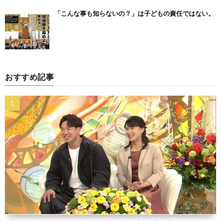
「こんな事も知らないの？」は子どもの責任ではない。
おすすめ記事