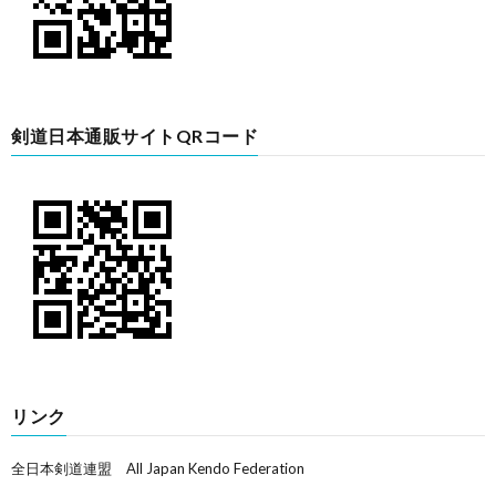
剣道日本通販サイトQRコード
リンク
全日本剣道連盟 All Japan Kendo Federation