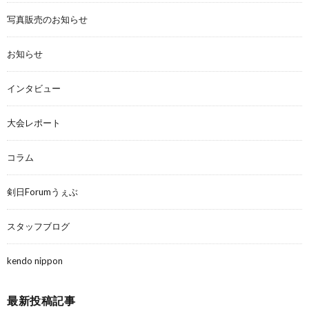
写真販売のお知らせ
お知らせ
インタビュー
大会レポート
コラム
剣日Forumうぇぶ
スタッフブログ
kendo nippon
最新投稿記事