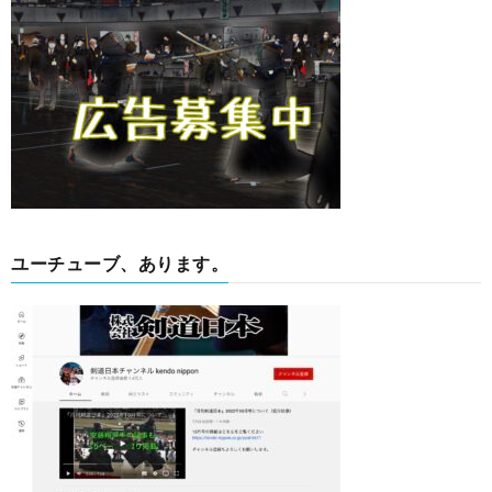
ユーチューブ、あります。