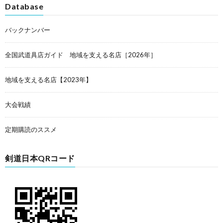
Database
バックナンバー
全国武道具店ガイド 地域を支える名店［2026年］
地域を支える名店【2023年】
大会戦績
定期購読のススメ
剣道日本QRコード