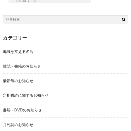
カテゴリー
地域を支える名店
雑誌・書籍のお知らせ
最新号のお知らせ
定期購読に関するお知らせ
書籍・DVDのお知らせ
月刊誌のお知らせ