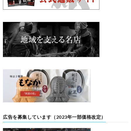
広告を募集しています（2023年一部価格改定）