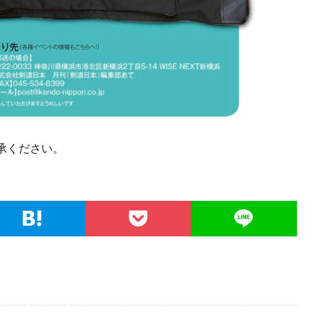
承ください。