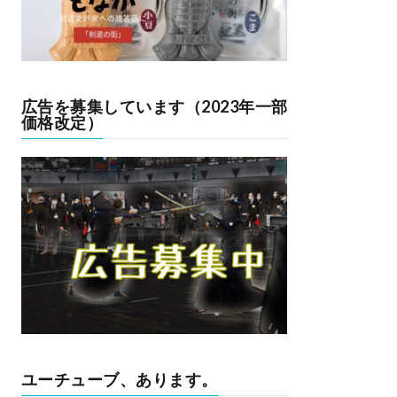
広告を募集しています（2023年一部
価格改定）
ユーチューブ、あります。