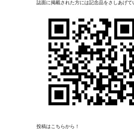
誌面に掲載された方には記念品をさしあげて
投稿はこちらから！