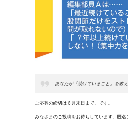
あなたが「続けていること」を教え
ご応募の締切は６月末日まで、です。
みなさまのご投稿をお待ちしています。匿名