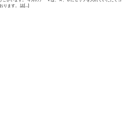
ります。 誌[…]