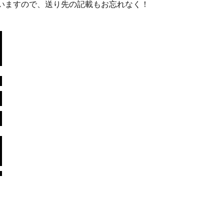
いますので、送り先の記載もお忘れなく！