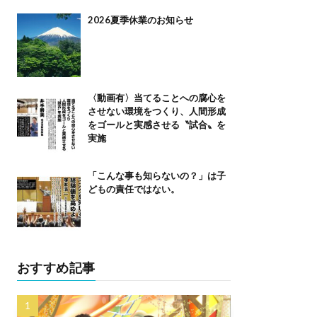
2026夏季休業のお知らせ
〈動画有〉当てることへの腐心を
させない環境をつくり、人間形成
をゴールと実感させる〝試合〟を
実施
「こんな事も知らないの？」は子
どもの責任ではない。
おすすめ記事