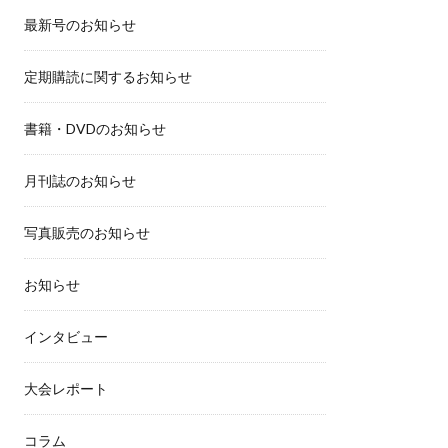
最新号のお知らせ
定期購読に関するお知らせ
書籍・DVDのお知らせ
月刊誌のお知らせ
写真販売のお知らせ
お知らせ
インタビュー
大会レポート
コラム