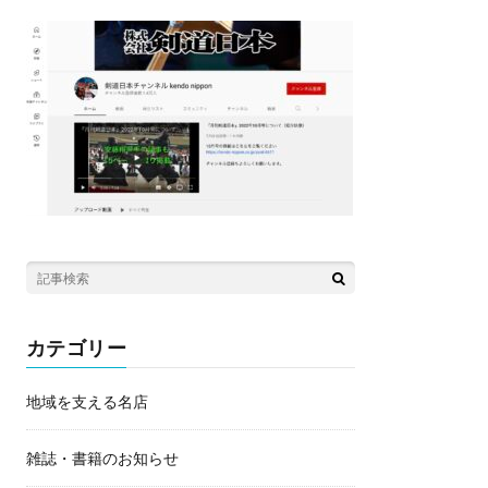
カテゴリー
地域を支える名店
雑誌・書籍のお知らせ