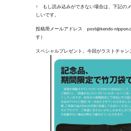
↑ もし読み込みができない場合は、下記の
しいです。
投稿用メールアドレス post@kendo-nip
す）
スペシャルプレゼント。今回がラストチャン