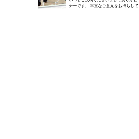
ナーです。 率直なご意見をお待ちしてお