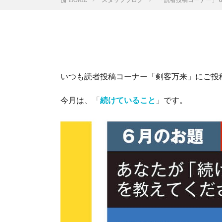
いつも読者投稿コーナー「剣客万来」にご投
今月は、「
続けていること
」です。