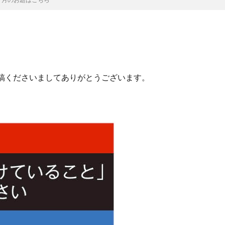
稿くださいましてありがとうございます。