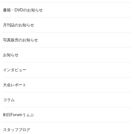
書籍・DVDのお知らせ
月刊誌のお知らせ
写真販売のお知らせ
お知らせ
インタビュー
大会レポート
コラム
剣日Forumうぇぶ
スタッフブログ