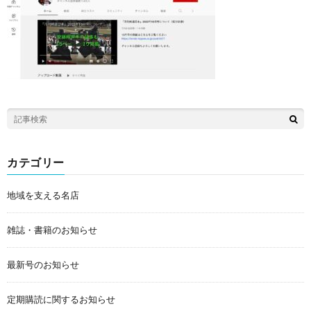
カテゴリー
地域を支える名店
雑誌・書籍のお知らせ
最新号のお知らせ
定期購読に関するお知らせ