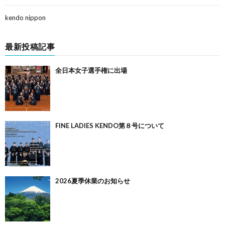
kendo nippon
最新投稿記事
全日本女子選手権に出場
FINE LADIES KENDO第８号について
2026夏季休業のお知らせ