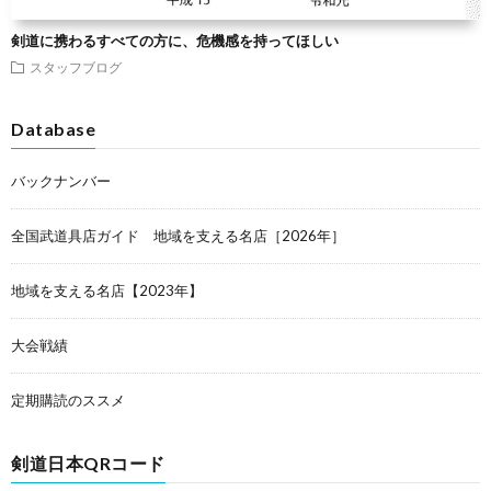
剣道に携わるすべての方に、危機感を持ってほしい
スタッフブログ
Database
バックナンバー
全国武道具店ガイド 地域を支える名店［2026年］
地域を支える名店【2023年】
大会戦績
定期購読のススメ
剣道日本QRコード