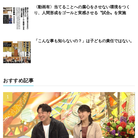
〈動画有〉当てることへの腐心をさせない環境をつく
り、人間形成をゴールと実感させる〝試合〟を実施
「こんな事も知らないの？」は子どもの責任ではない。
おすすめ記事