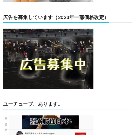
広告を募集しています（2023年一部価格改定）
ユーチューブ、あります。