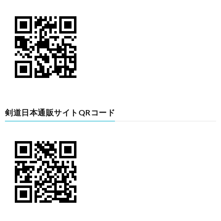
剣道日本通販サイトQRコード