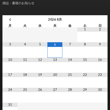
雑誌・書籍のお知らせ
2026
8月
月
火
水
木
金
土
日
1
2
3
4
5
7
8
9
6
10
11
12
13
14
15
16
17
18
19
20
21
22
23
24
25
26
27
28
29
30
31