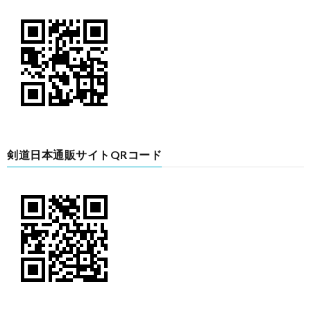
剣道日本通販サイトQRコード