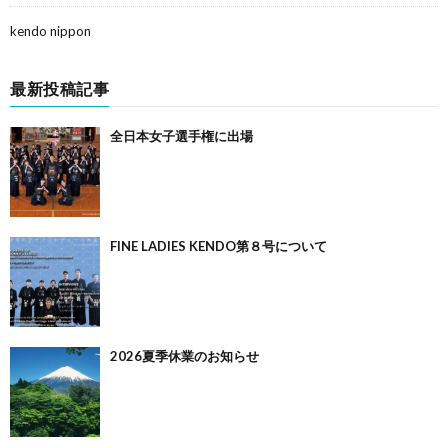
kendo nippon
最新投稿記事
全日本女子選手権に出場
FINE LADIES KENDO第８号について
2026夏季休業のお知らせ