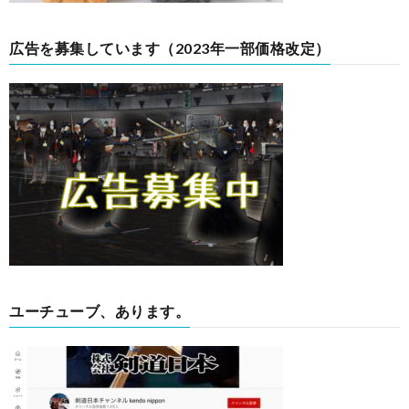
広告を募集しています（2023年一部価格改定）
ユーチューブ、あります。