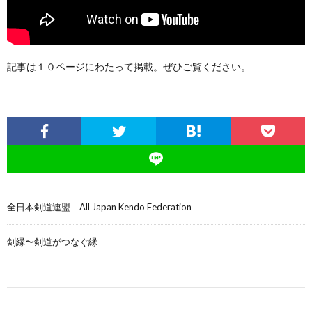
記事は１０ページにわたって掲載。ぜひご覧ください。
全日本剣道連盟 All Japan Kendo Federation
剣縁〜剣道がつなぐ縁