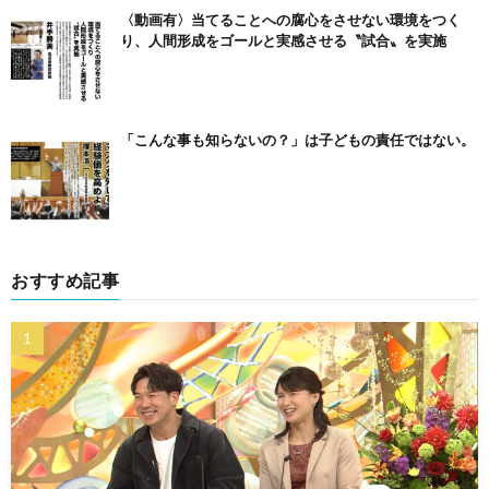
〈動画有〉当てることへの腐心をさせない環境をつく
り、人間形成をゴールと実感させる〝試合〟を実施
「こんな事も知らないの？」は子どもの責任ではない。
おすすめ記事