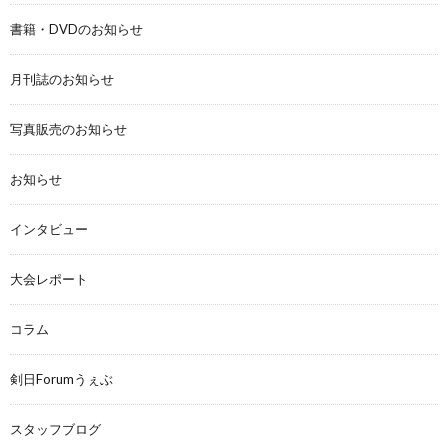
書籍・DVDのお知らせ
月刊誌のお知らせ
写真販売のお知らせ
お知らせ
インタビュー
大会レポート
コラム
剣日Forumうぇぶ
スタッフブログ