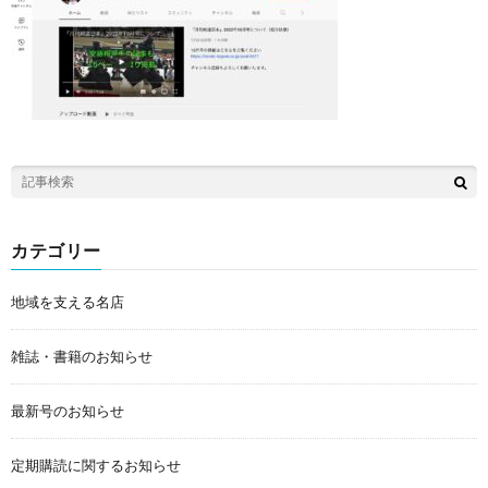
カテゴリー
地域を支える名店
雑誌・書籍のお知らせ
最新号のお知らせ
定期購読に関するお知らせ