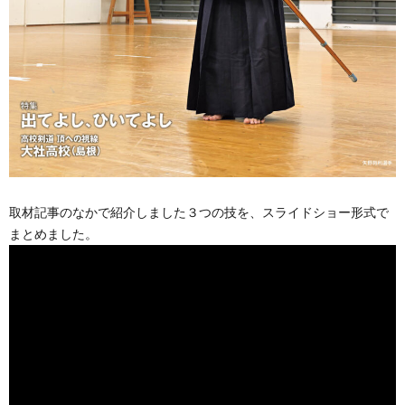
取材記事のなかで紹介しました３つの技を、スライドショー形式で
まとめました。