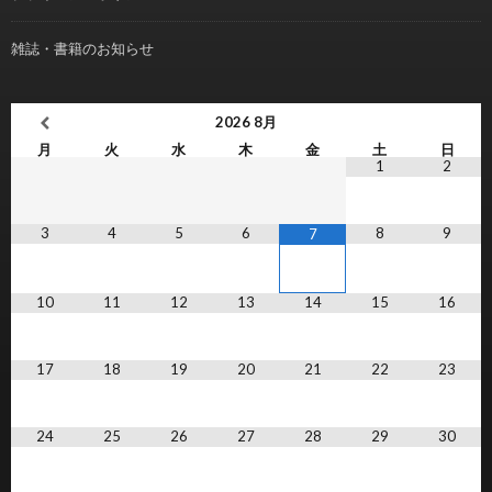
雑誌・書籍のお知らせ
2026
8月
月
火
水
木
金
土
日
1
2
3
4
5
6
8
9
7
10
11
12
13
14
15
16
17
18
19
20
21
22
23
24
25
26
27
28
29
30