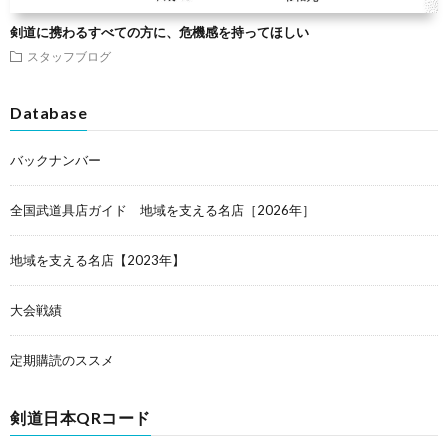
剣道に携わるすべての方に、危機感を持ってほしい
スタッフブログ
Database
バックナンバー
全国武道具店ガイド 地域を支える名店［2026年］
地域を支える名店【2023年】
大会戦績
定期購読のススメ
剣道日本QRコード