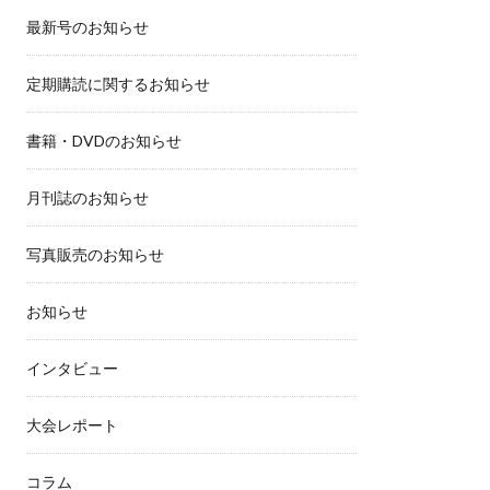
最新号のお知らせ
定期購読に関するお知らせ
書籍・DVDのお知らせ
月刊誌のお知らせ
写真販売のお知らせ
お知らせ
インタビュー
大会レポート
コラム