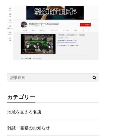
カテゴリー
地域を支える名店
雑誌・書籍のお知らせ