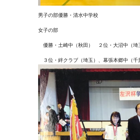
男子の部優勝・清水中学校
女子の部
優勝・土崎中（秋田） ２位・大沼中（埼
３位・絆クラブ（埼玉）、幕張本郷中（千