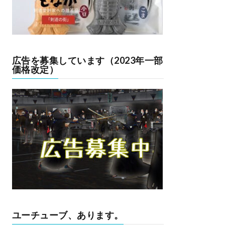
広告を募集しています（2023年一部
価格改定）
ユーチューブ、あります。