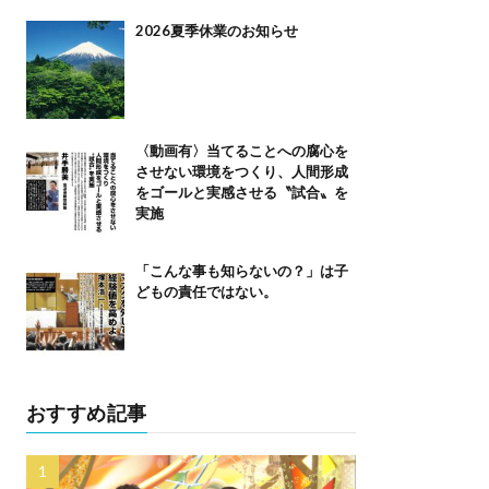
2026夏季休業のお知らせ
〈動画有〉当てることへの腐心を
させない環境をつくり、人間形成
をゴールと実感させる〝試合〟を
実施
「こんな事も知らないの？」は子
どもの責任ではない。
おすすめ記事