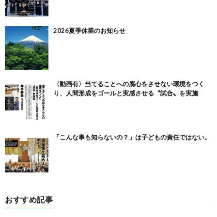
2026夏季休業のお知らせ
〈動画有〉当てることへの腐心をさせない環境をつく
り、人間形成をゴールと実感させる〝試合〟を実施
「こんな事も知らないの？」は子どもの責任ではない。
おすすめ記事