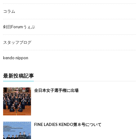
コラム
剣日Forumうぇぶ
スタッフブログ
kendo nippon
最新投稿記事
全日本女子選手権に出場
FINE LADIES KENDO第８号について