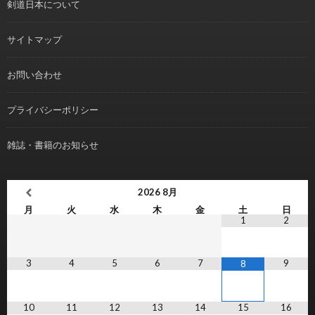
剣道日本について
サイトマップ
お問い合わせ
プライバシーポリシー
雑誌・書籍のお知らせ
2026
8月
月
火
水
木
金
土
日
1
2
3
4
5
6
7
9
8
10
11
12
13
14
15
16