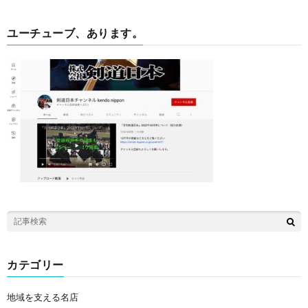
ユーチューブ、あります。
カテゴリー
地域を支える名店