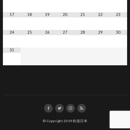
17
18
19
20
21
22
23
24
25
26
27
28
29
30
31
© Copyright 2019
剣道日本