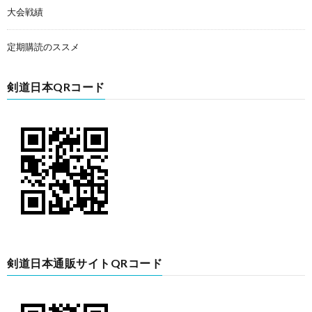
大会戦績
定期購読のススメ
剣道日本QRコード
剣道日本通販サイトQRコード