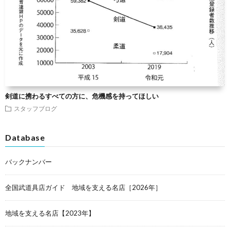
剣道に携わるすべての方に、危機感を持ってほしい
スタッフブログ
Database
バックナンバー
全国武道具店ガイド 地域を支える名店［2026年］
地域を支える名店【2023年】