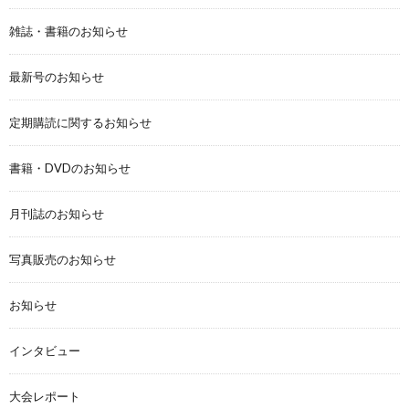
雑誌・書籍のお知らせ
最新号のお知らせ
定期購読に関するお知らせ
書籍・DVDのお知らせ
月刊誌のお知らせ
写真販売のお知らせ
お知らせ
インタビュー
大会レポート