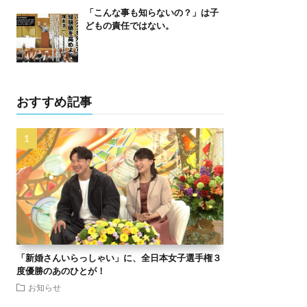
「こんな事も知らないの？」は子
どもの責任ではない。
おすすめ記事
「新婚さんいらっしゃい」に、全日本女子選手権３
度優勝のあのひとが！
お知らせ