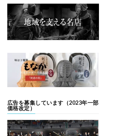
広告を募集しています（2023年一部
価格改定）