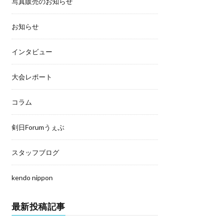
写真販売のお知らせ
お知らせ
インタビュー
大会レポート
コラム
剣日Forumうぇぶ
スタッフブログ
kendo nippon
最新投稿記事