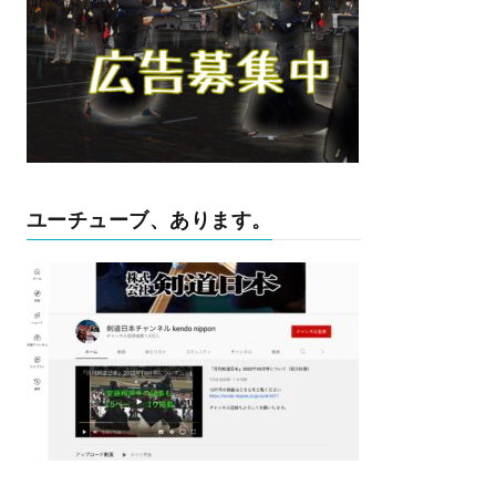
ユーチューブ、あります。