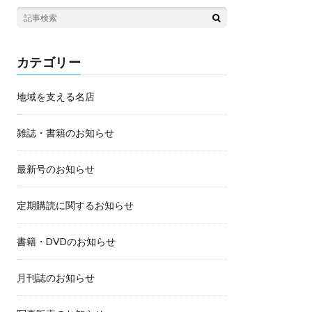
カテゴリー
地域を支える名店
雑誌・書籍のお知らせ
最新号のお知らせ
定期購読に関するお知らせ
書籍・DVDのお知らせ
月刊誌のお知らせ