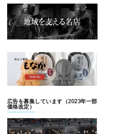
広告を募集しています（2023年一部
価格改定）