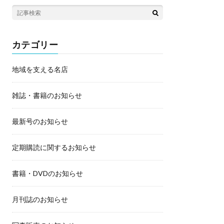
カテゴリー
地域を支える名店
雑誌・書籍のお知らせ
最新号のお知らせ
定期購読に関するお知らせ
書籍・DVDのお知らせ
月刊誌のお知らせ