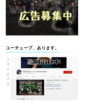
ユーチューブ、あります。