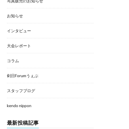
写真販売のお知らせ
お知らせ
インタビュー
大会レポート
コラム
剣日Forumうぇぶ
スタッフブログ
kendo nippon
最新投稿記事