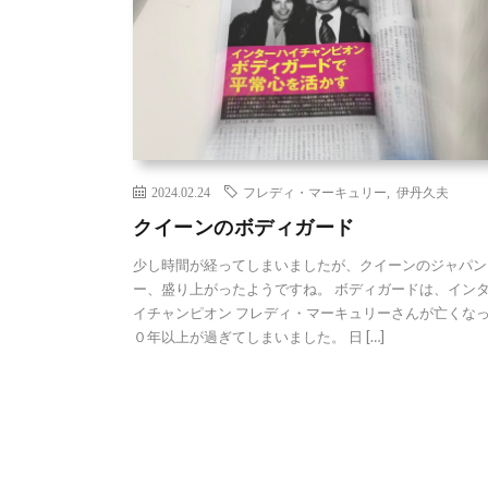
2024.02.24
フレディ・マーキュリー
,
伊丹久夫
クイーンのボディガード
少し時間が経ってしまいましたが、クイーンのジャパン
ー、盛り上がったようですね。 ボディガードは、イン
イチャンピオン フレディ・マーキュリーさんが亡くな
０年以上が過ぎてしまいました。 日 […]