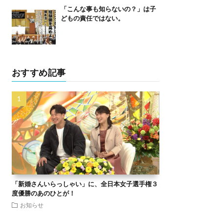
「こんな事も知らないの？」は子
どもの責任ではない。
おすすめ記事
「新婚さんいらっしゃい」に、全日本女子選手権３
度優勝のあのひとが！
お知らせ