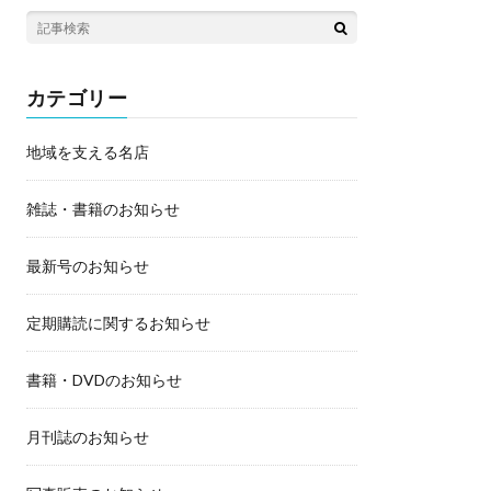
カテゴリー
地域を支える名店
雑誌・書籍のお知らせ
最新号のお知らせ
定期購読に関するお知らせ
書籍・DVDのお知らせ
月刊誌のお知らせ