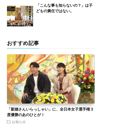
「こんな事も知らないの？」は子
どもの責任ではない。
おすすめ記事
「新婚さんいらっしゃい」に、全日本女子選手権３
度優勝のあのひとが！
お知らせ