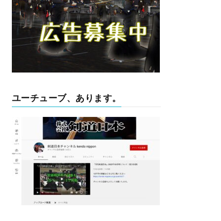
ユーチューブ、あります。