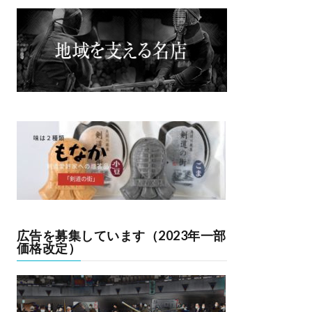
広告を募集しています（2023年一部
価格改定）