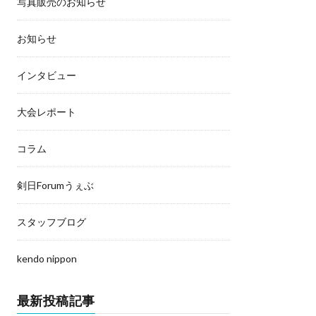
写真販売のお知らせ
お知らせ
インタビュー
大会レポート
コラム
剣日Forumうぇぶ
スタッフブログ
kendo nippon
最新投稿記事