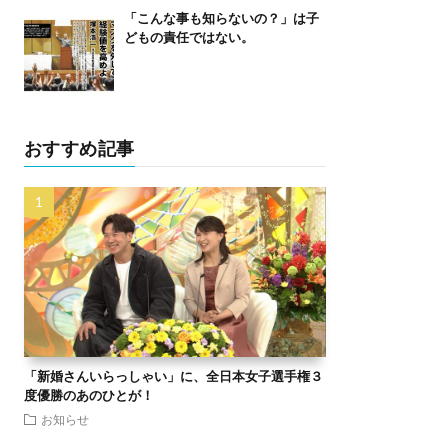
「こんな事も知らないの？」は子
どもの責任ではない。
おすすめ記事
「新婚さんいらっしゃい」に、全日本女子選手権３
度優勝のあのひとが！
お知らせ