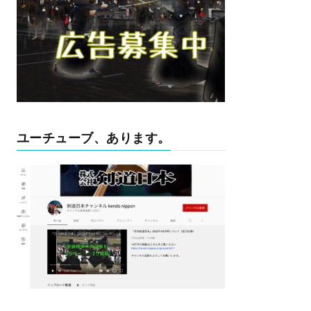
ユーチューブ、あります。