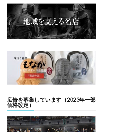
広告を募集しています（2023年一部
価格改定）