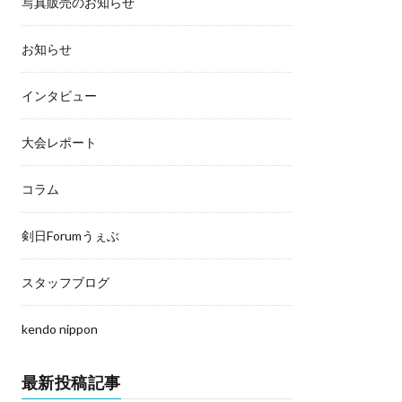
写真販売のお知らせ
お知らせ
インタビュー
大会レポート
コラム
剣日Forumうぇぶ
スタッフブログ
kendo nippon
最新投稿記事