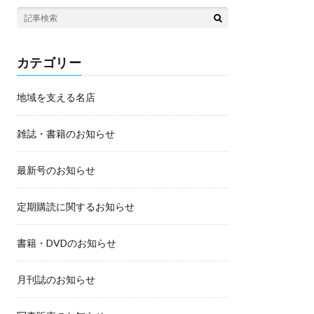
カテゴリー
地域を支える名店
雑誌・書籍のお知らせ
最新号のお知らせ
定期購読に関するお知らせ
書籍・DVDのお知らせ
月刊誌のお知らせ