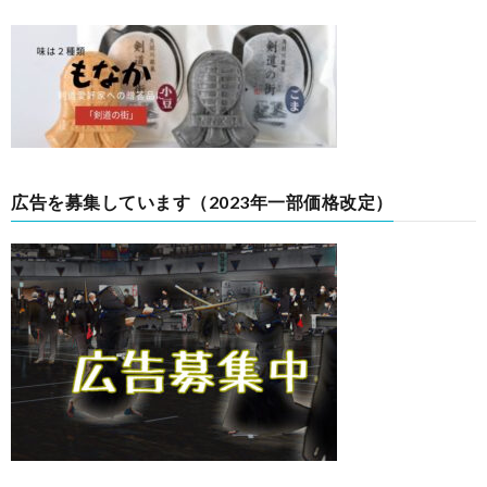
広告を募集しています（2023年一部価格改定）