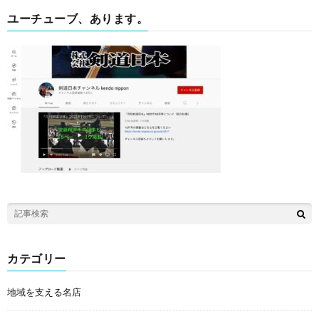
ユーチューブ、あります。
カテゴリー
地域を支える名店