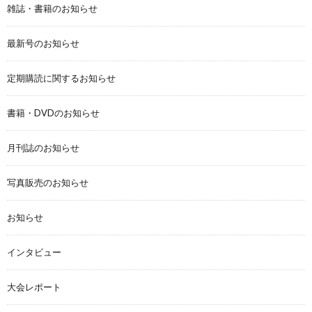
雑誌・書籍のお知らせ
最新号のお知らせ
定期購読に関するお知らせ
書籍・DVDのお知らせ
月刊誌のお知らせ
写真販売のお知らせ
お知らせ
インタビュー
大会レポート