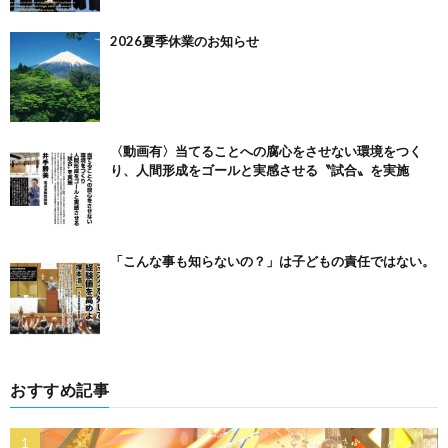
2026夏季休業のお知らせ
〈動画有〉当てることへの腐心をさせない環境をつく
り、人間形成をゴールと実感させる〝試合〟を実施
「こんな事も知らないの？」は子どもの責任ではない。
おすすめ記事