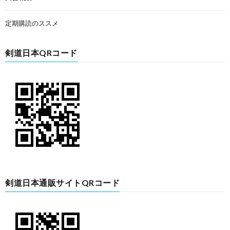
定期購読のススメ
剣道日本QRコード
剣道日本通販サイトQRコード