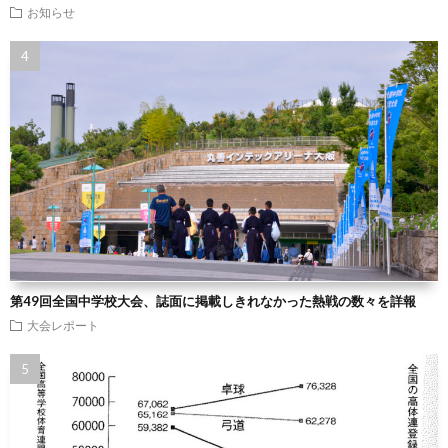
お知らせ
第49回全国中学校大会、誌面に掲載しきれなかった熱戦の数々を詳報
大会レポート