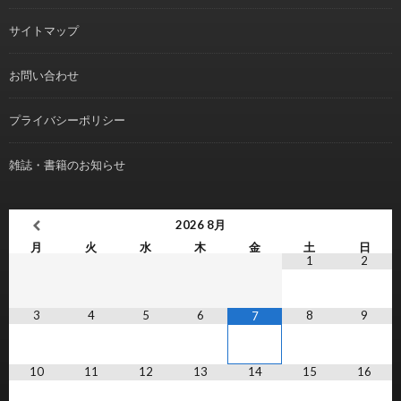
サイトマップ
お問い合わせ
プライバシーポリシー
雑誌・書籍のお知らせ
2026
8月
月
火
水
木
金
土
日
1
2
3
4
5
6
8
9
7
10
11
12
13
14
15
16