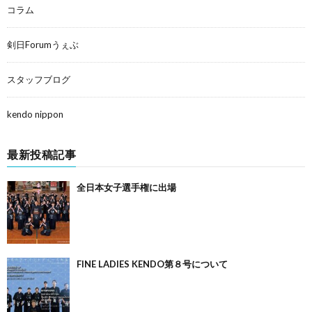
コラム
剣日Forumうぇぶ
スタッフブログ
kendo nippon
最新投稿記事
全日本女子選手権に出場
FINE LADIES KENDO第８号について