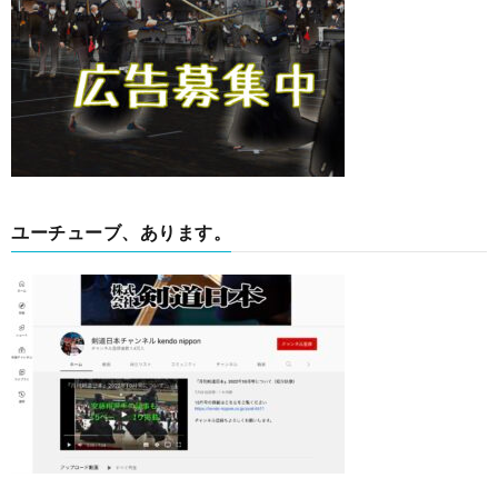
ユーチューブ、あります。