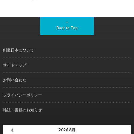
Back to Top
剣道日本について
サイトマップ
お問い合わせ
プライバシーポリシー
雑誌・書籍のお知らせ
2026
8月