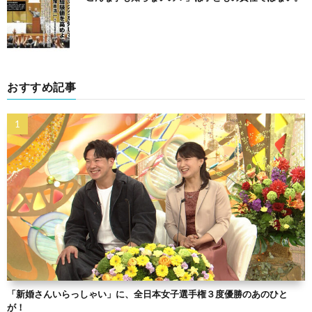
おすすめ記事
「新婚さんいらっしゃい」に、全日本女子選手権３度優勝のあのひと
が！