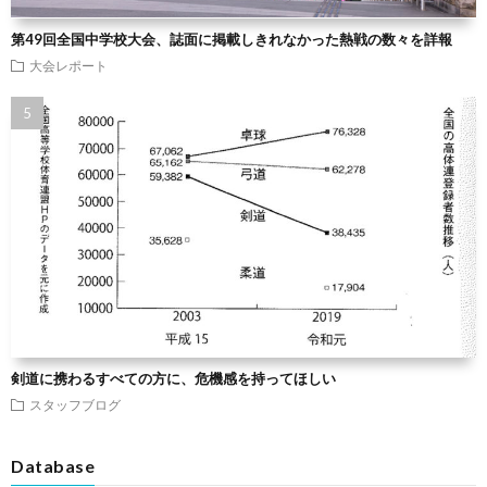
第49回全国中学校大会、誌面に掲載しきれなかった熱戦の数々を詳報
大会レポート
剣道に携わるすべての方に、危機感を持ってほしい
スタッフブログ
Database