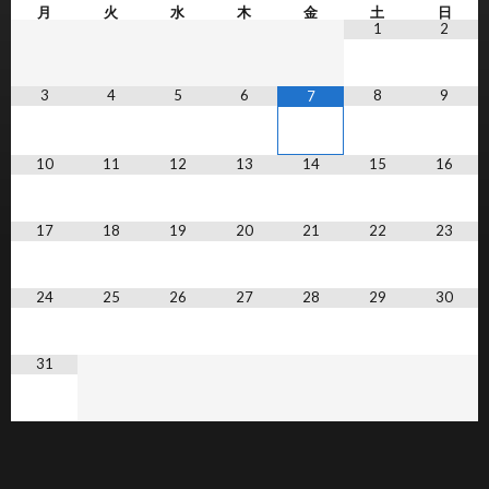
月
火
水
木
金
土
日
1
2
3
4
5
6
8
9
7
10
11
12
13
14
15
16
17
18
19
20
21
22
23
24
25
26
27
28
29
30
31