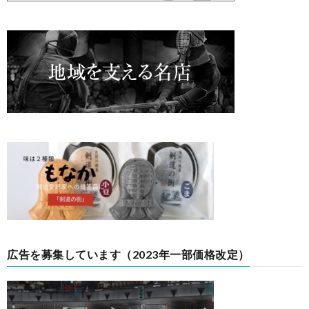
広告を募集しています（2023年一部価格改定）