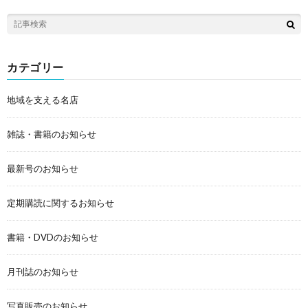
カテゴリー
地域を支える名店
雑誌・書籍のお知らせ
最新号のお知らせ
定期購読に関するお知らせ
書籍・DVDのお知らせ
月刊誌のお知らせ
写真販売のお知らせ