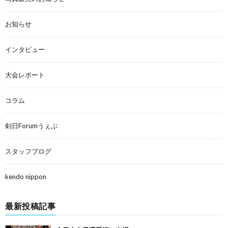
お知らせ
インタビュー
大会レポート
コラム
剣日Forumうぇぶ
スタッフブログ
kendo nippon
最新投稿記事