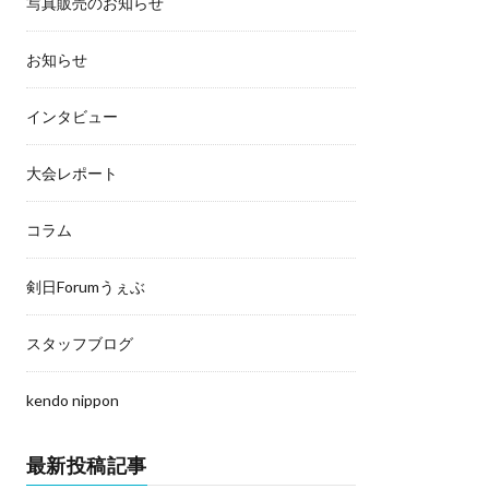
写真販売のお知らせ
お知らせ
インタビュー
大会レポート
コラム
剣日Forumうぇぶ
スタッフブログ
kendo nippon
最新投稿記事