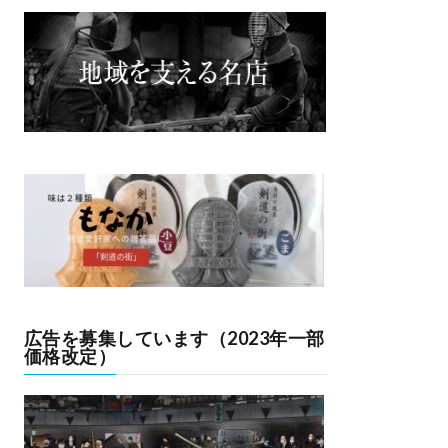
広告を募集しています（2023年一部
価格改定）