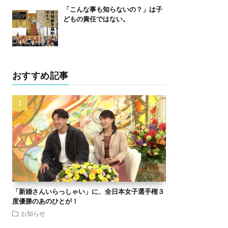
「こんな事も知らないの？」は子
どもの責任ではない。
おすすめ記事
「新婚さんいらっしゃい」に、全日本女子選手権３
度優勝のあのひとが！
お知らせ