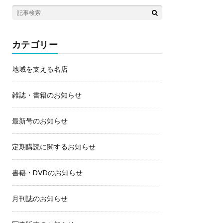
カテゴリー
地域を支える名店
雑誌・書籍のお知らせ
最新号のお知らせ
定期購読に関するお知らせ
書籍・DVDのお知らせ
月刊誌のお知らせ