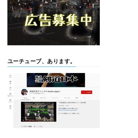
ユーチューブ、あります。