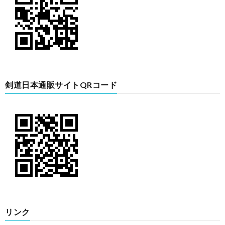
剣道日本通販サイトQRコード
リンク