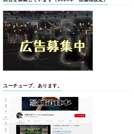
ユーチューブ、あります。