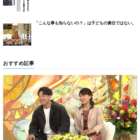
「こんな事も知らないの？」は子どもの責任ではない。
おすすめ記事