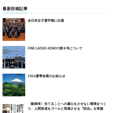
最新投稿記事
全日本女子選手権に出場
FINE LADIES KENDO第８号について
2026夏季休業のお知らせ
〈動画有〉当てることへの腐心をさせない環境をつく
り、人間形成をゴールと実感させる〝試合〟を実施