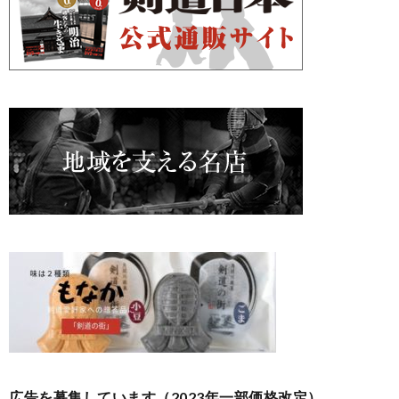
広告を募集しています（2023年一部価格改定）