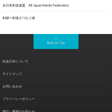
全日本剣道連盟 All Japan Kendo Federation
剣縁〜剣道がつなぐ縁
Back to Top
剣道日本について
サイトマップ
お問い合わせ
プライバシーポリシー
雑誌・書籍のお知らせ