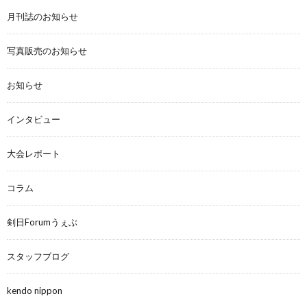
月刊誌のお知らせ
写真販売のお知らせ
お知らせ
インタビュー
大会レポート
コラム
剣日Forumうぇぶ
スタッフブログ
kendo nippon