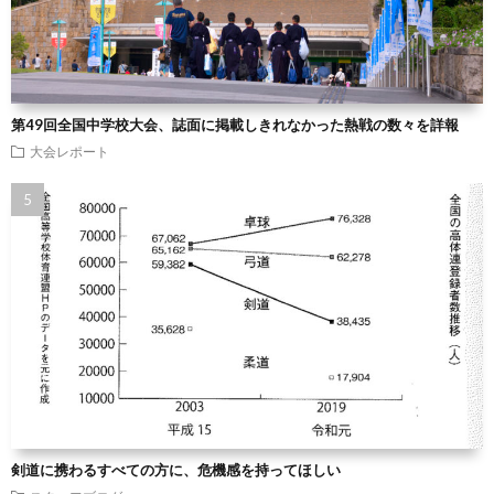
第49回全国中学校大会、誌面に掲載しきれなかった熱戦の数々を詳報
大会レポート
剣道に携わるすべての方に、危機感を持ってほしい