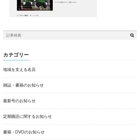
カテゴリー
地域を支える名店
雑誌・書籍のお知らせ
最新号のお知らせ
定期購読に関するお知らせ
書籍・DVDのお知らせ