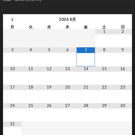
2026
8月
月
火
水
木
金
土
日
1
2
3
4
5
6
8
9
7
10
11
12
13
14
15
16
17
18
19
20
21
22
23
24
25
26
27
28
29
30
31