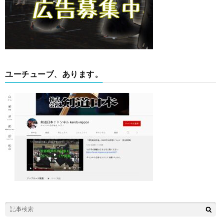
ユーチューブ、あります。