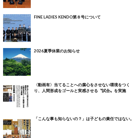
FINE LADIES KENDO第８号について
2026夏季休業のお知らせ
〈動画有〉当てることへの腐心をさせない環境をつく
り、人間形成をゴールと実感させる〝試合〟を実施
「こんな事も知らないの？」は子どもの責任ではない。