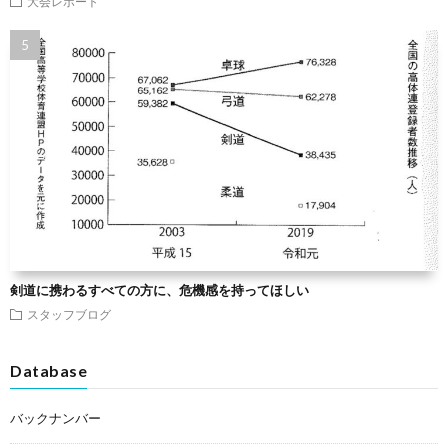
大会レポート
剣道に携わるすべての方に、危機感を持ってほしい
スタッフブログ
Database
バックナンバー