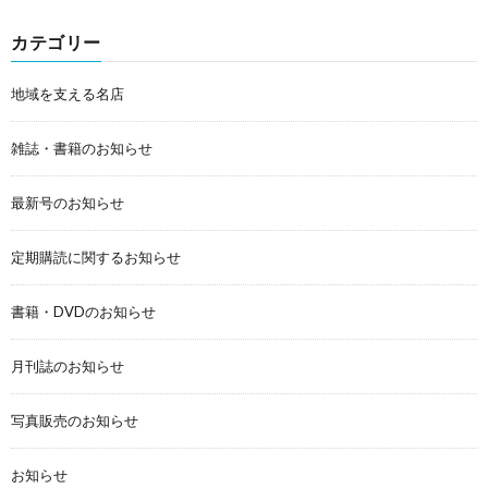
カテゴリー
地域を支える名店
雑誌・書籍のお知らせ
最新号のお知らせ
定期購読に関するお知らせ
書籍・DVDのお知らせ
月刊誌のお知らせ
写真販売のお知らせ
お知らせ