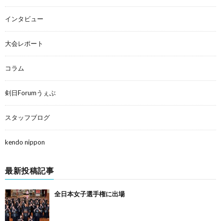
インタビュー
大会レポート
コラム
剣日Forumうぇぶ
スタッフブログ
kendo nippon
最新投稿記事
全日本女子選手権に出場