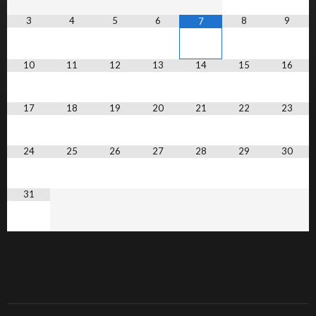
3
4
5
6
8
9
7
10
11
12
13
14
15
16
17
18
19
20
21
22
23
24
25
26
27
28
29
30
31