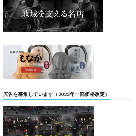
広告を募集しています（2023年一部価格改定）