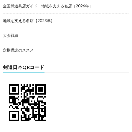
全国武道具店ガイド 地域を支える名店［2026年］
地域を支える名店【2023年】
大会戦績
定期購読のススメ
剣道日本QRコード