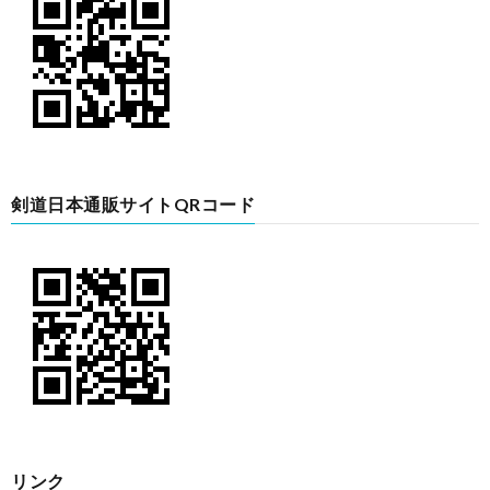
剣道日本通販サイトQRコード
リンク