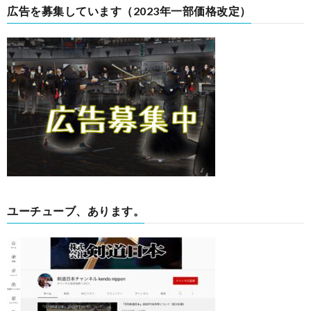
広告を募集しています（2023年一部価格改定）
ユーチューブ、あります。