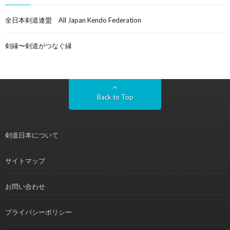
全日本剣道連盟 All Japan Kendo Federation
剣縁〜剣道がつなぐ縁
Back to Top
剣道日本について
サイトマップ
お問い合わせ
プライバシーポリシー