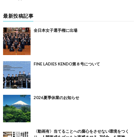
最新投稿記事
全日本女子選手権に出場
FINE LADIES KENDO第８号について
2026夏季休業のお知らせ
〈動画有〉当てることへの腐心をさせない環境をつく