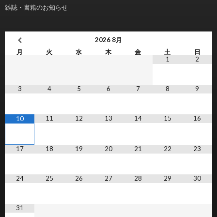
雑誌・書籍のお知らせ
2026
8月
月
火
水
木
金
土
日
1
2
3
4
5
6
7
8
9
11
12
13
14
15
16
10
17
18
19
20
21
22
23
24
25
26
27
28
29
30
31