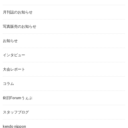
月刊誌のお知らせ
写真販売のお知らせ
お知らせ
インタビュー
大会レポート
コラム
剣日Forumうぇぶ
スタッフブログ
kendo nippon