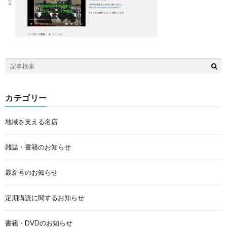
カテゴリー
地域を支える名店
雑誌・書籍のお知らせ
最新号のお知らせ
定期購読に関するお知らせ
書籍・DVDのお知らせ