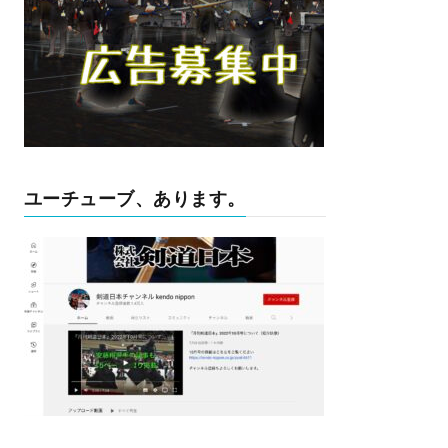
ユーチューブ、あります。