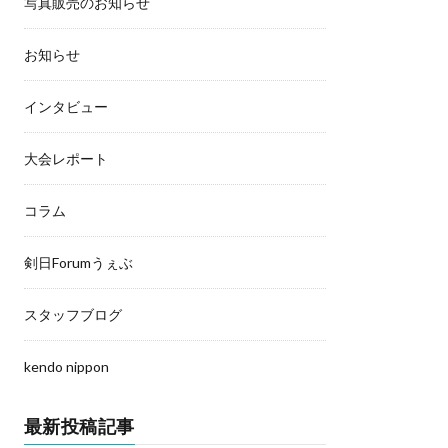
写真販売のお知らせ
お知らせ
インタビュー
大会レポート
コラム
剣日Forumうぇぶ
スタッフブログ
kendo nippon
最新投稿記事