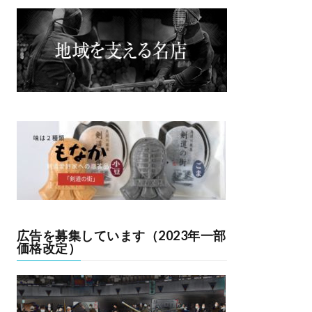
広告を募集しています（2023年一部
価格改定）