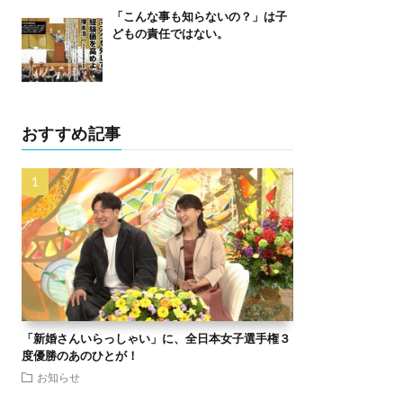
「こんな事も知らないの？」は子
どもの責任ではない。
おすすめ記事
「新婚さんいらっしゃい」に、全日本女子選手権３
度優勝のあのひとが！
お知らせ