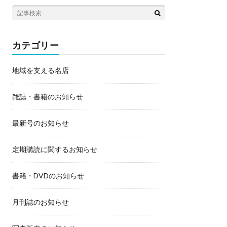
カテゴリー
地域を支える名店
雑誌・書籍のお知らせ
最新号のお知らせ
定期購読に関するお知らせ
書籍・DVDのお知らせ
月刊誌のお知らせ