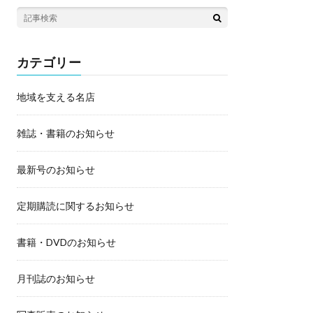
カテゴリー
地域を支える名店
雑誌・書籍のお知らせ
最新号のお知らせ
定期購読に関するお知らせ
書籍・DVDのお知らせ
月刊誌のお知らせ