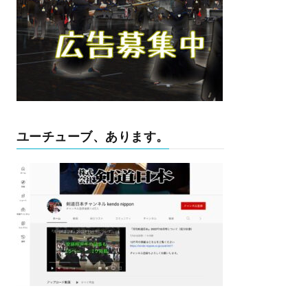
ユーチューブ、あります。