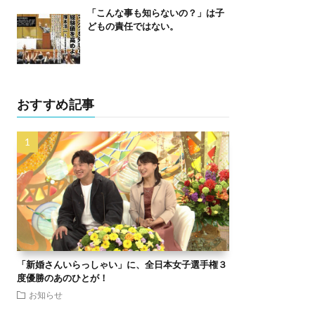
「こんな事も知らないの？」は子
どもの責任ではない。
おすすめ記事
「新婚さんいらっしゃい」に、全日本女子選手権３
度優勝のあのひとが！
お知らせ