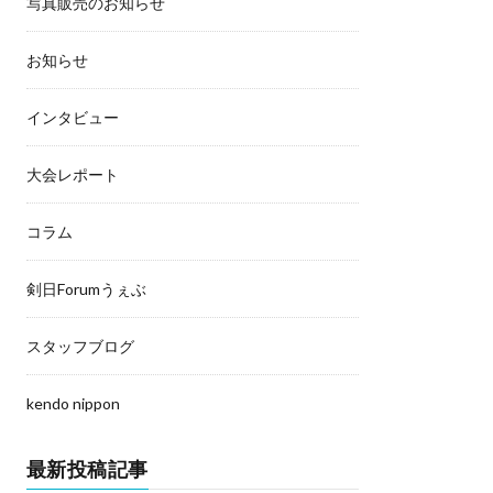
写真販売のお知らせ
お知らせ
インタビュー
大会レポート
コラム
剣日Forumうぇぶ
スタッフブログ
kendo nippon
最新投稿記事