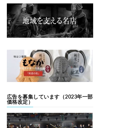
広告を募集しています（2023年一部
価格改定）