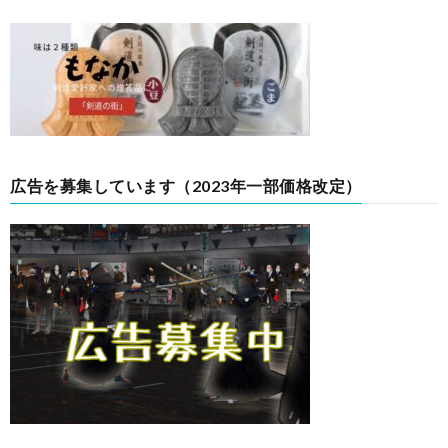
広告を募集しています（2023年一部価格改定）