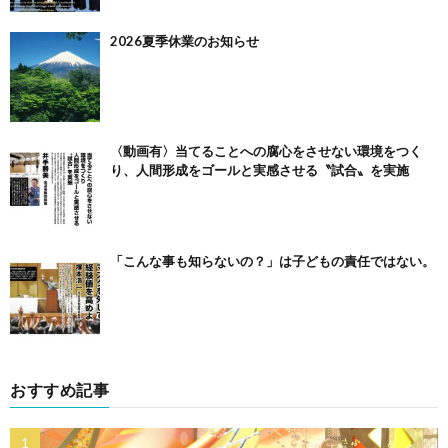
2026夏季休業のお知らせ
〈動画有〉当てることへの腐心をさせない環境をつく
り、人間形成をゴールと実感させる〝試合〟を実施
「こんな事も知らないの？」は子どもの責任ではない。
おすすめ記事