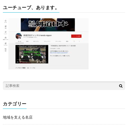
ユーチューブ、あります。
カテゴリー
地域を支える名店