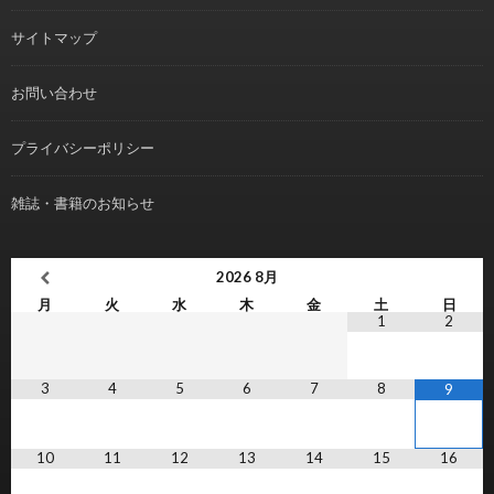
サイトマップ
お問い合わせ
プライバシーポリシー
雑誌・書籍のお知らせ
2026
8月
月
火
水
木
金
土
日
1
2
3
4
5
6
7
8
9
10
11
12
13
14
15
16