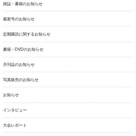
雑誌・書籍のお知らせ
最新号のお知らせ
定期購読に関するお知らせ
書籍・DVDのお知らせ
月刊誌のお知らせ
写真販売のお知らせ
お知らせ
インタビュー
大会レポート