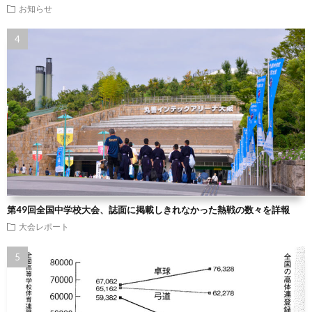
お知らせ
第49回全国中学校大会、誌面に掲載しきれなかった熱戦の数々を詳報
大会レポート