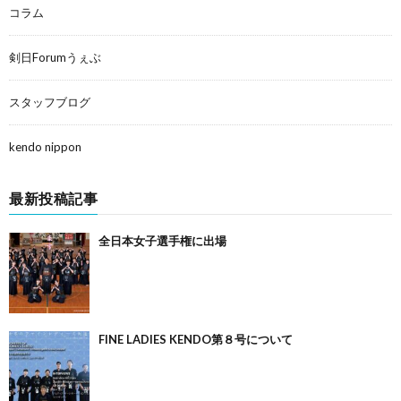
コラム
剣日Forumうぇぶ
スタッフブログ
kendo nippon
最新投稿記事
全日本女子選手権に出場
FINE LADIES KENDO第８号について