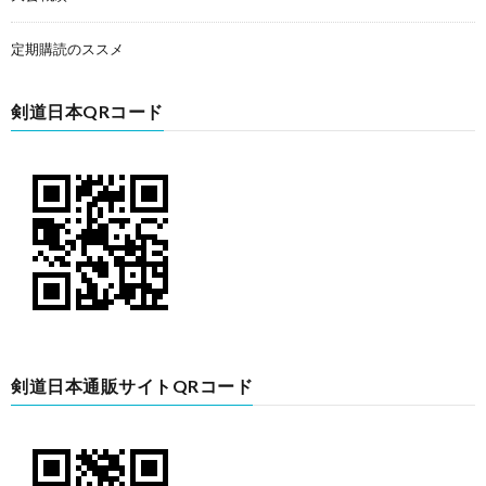
定期購読のススメ
剣道日本QRコード
剣道日本通販サイトQRコード