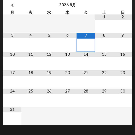
2026
8月
月
火
水
木
金
土
日
1
2
3
4
5
6
8
9
7
10
11
12
13
14
15
16
17
18
19
20
21
22
23
24
25
26
27
28
29
30
31