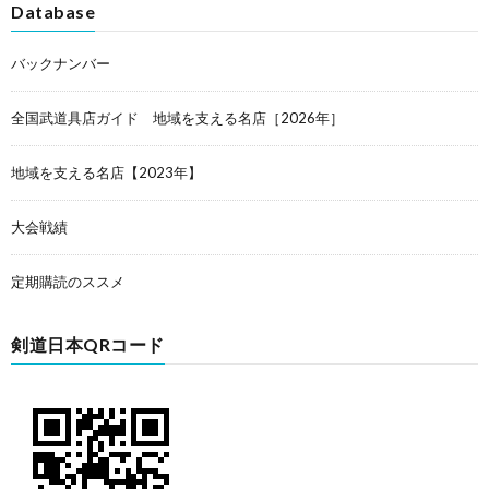
Database
バックナンバー
全国武道具店ガイド 地域を支える名店［2026年］
地域を支える名店【2023年】
大会戦績
定期購読のススメ
剣道日本QRコード