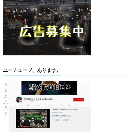
ユーチューブ、あります。