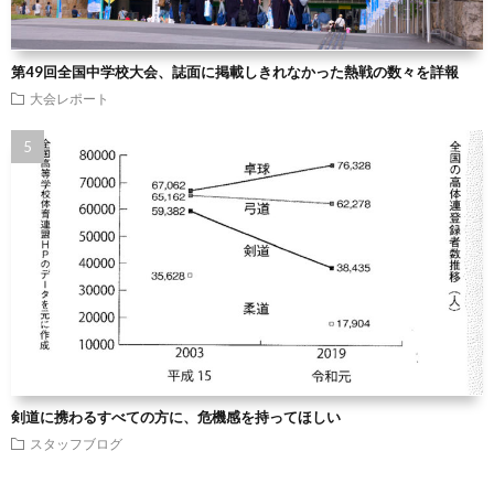
第49回全国中学校大会、誌面に掲載しきれなかった熱戦の数々を詳報
大会レポート
剣道に携わるすべての方に、危機感を持ってほしい
スタッフブログ