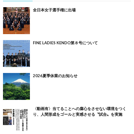
全日本女子選手権に出場
FINE LADIES KENDO第８号について
2026夏季休業のお知らせ
〈動画有〉当てることへの腐心をさせない環境をつく
り、人間形成をゴールと実感させる〝試合〟を実施