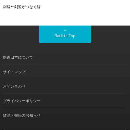
剣縁〜剣道がつなぐ縁
Back to Top
剣道日本について
サイトマップ
お問い合わせ
プライバシーポリシー
雑誌・書籍のお知らせ