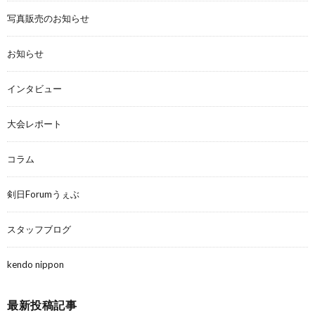
写真販売のお知らせ
お知らせ
インタビュー
大会レポート
コラム
剣日Forumうぇぶ
スタッフブログ
kendo nippon
最新投稿記事