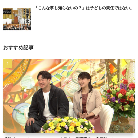
「こんな事も知らないの？」は子どもの責任ではない。
おすすめ記事