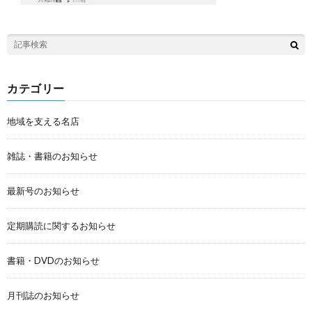
カテゴリー
地域を支える名店
雑誌・書籍のお知らせ
最新号のお知らせ
定期購読に関するお知らせ
書籍・DVDのお知らせ
月刊誌のお知らせ