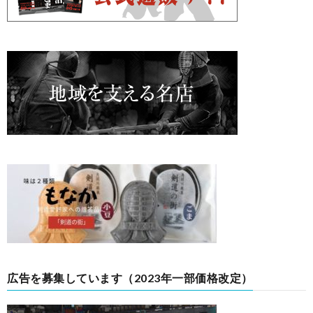
広告を募集しています（2023年一部価格改定）