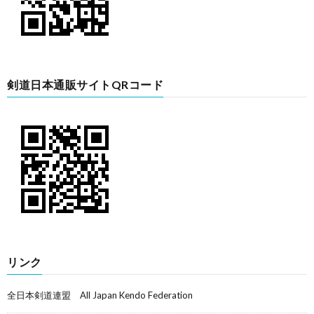
剣道日本通販サイトQRコード
リンク
全日本剣道連盟 All Japan Kendo Federation