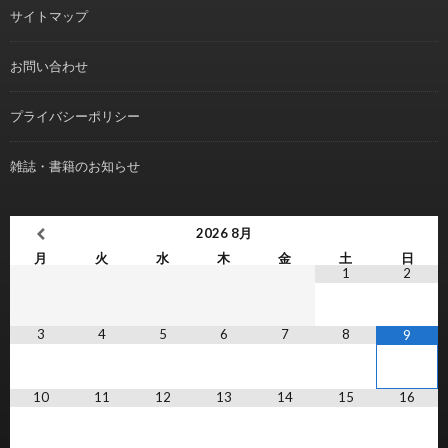
サイトマップ
お問い合わせ
プライバシーポリシー
雑誌・書籍のお知らせ
2026
8月
月
火
水
木
金
土
日
1
2
3
4
5
6
7
8
9
10
11
12
13
14
15
16