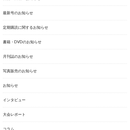
最新号のお知らせ
定期購読に関するお知らせ
書籍・DVDのお知らせ
月刊誌のお知らせ
写真販売のお知らせ
お知らせ
インタビュー
大会レポート
コラム