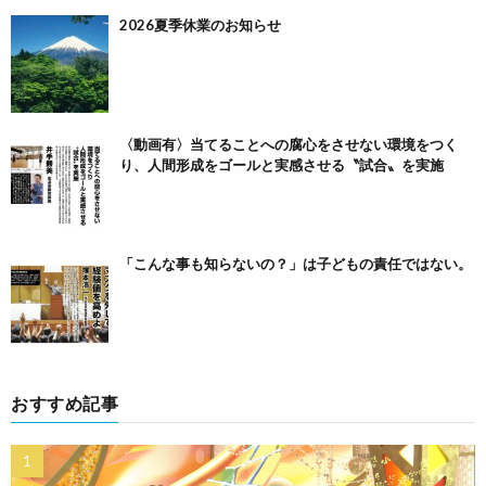
2026夏季休業のお知らせ
〈動画有〉当てることへの腐心をさせない環境をつく
り、人間形成をゴールと実感させる〝試合〟を実施
「こんな事も知らないの？」は子どもの責任ではない。
おすすめ記事