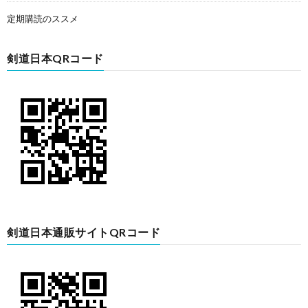
定期購読のススメ
剣道日本QRコード
剣道日本通販サイトQRコード