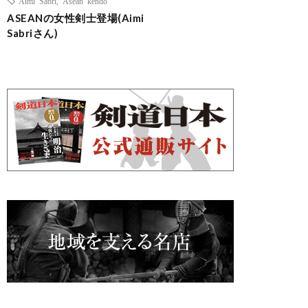
Aimi Sabri
,
Asean kendo
ASEANの女性剣士登場(Aimi
Sabriさん)