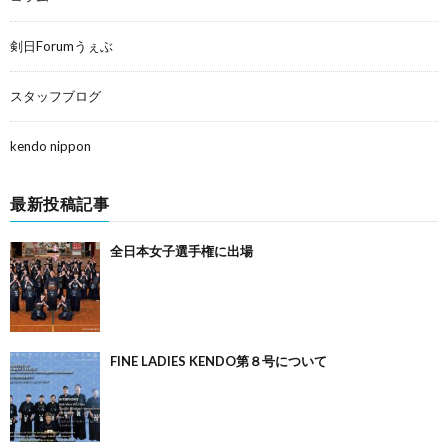
剣日Forumうぇぶ
スタッフブログ
kendo nippon
最新投稿記事
全日本女子選手権に出場
FINE LADIES KENDO第８号について