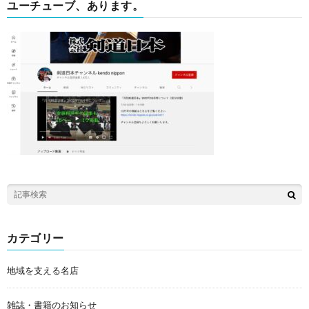
ユーチューブ、あります。
カテゴリー
地域を支える名店
雑誌・書籍のお知らせ