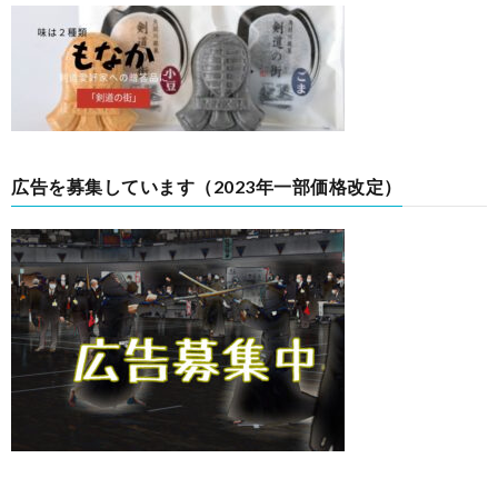
広告を募集しています（2023年一部価格改定）