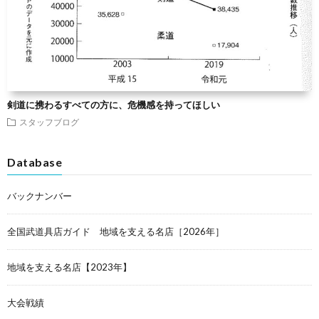
剣道に携わるすべての方に、危機感を持ってほしい
スタッフブログ
Database
バックナンバー
全国武道具店ガイド 地域を支える名店［2026年］
地域を支える名店【2023年】
大会戦績