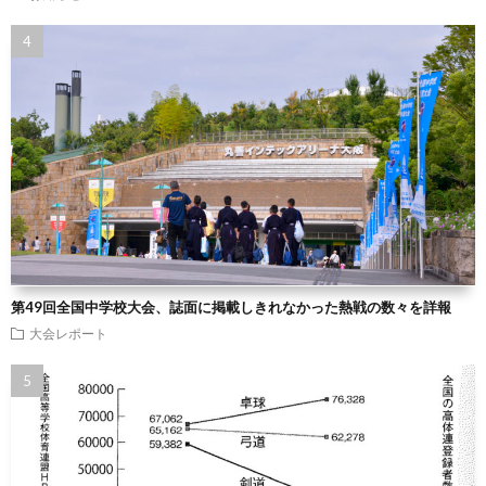
第49回全国中学校大会、誌面に掲載しきれなかった熱戦の数々を詳報
大会レポート