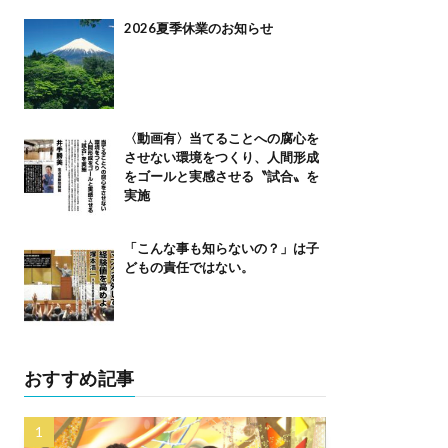
2026夏季休業のお知らせ
〈動画有〉当てることへの腐心を
させない環境をつくり、人間形成
をゴールと実感させる〝試合〟を
実施
「こんな事も知らないの？」は子
どもの責任ではない。
おすすめ記事