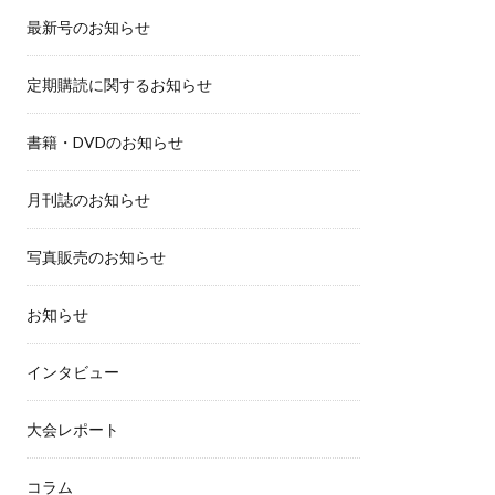
最新号のお知らせ
定期購読に関するお知らせ
書籍・DVDのお知らせ
月刊誌のお知らせ
写真販売のお知らせ
お知らせ
インタビュー
大会レポート
コラム