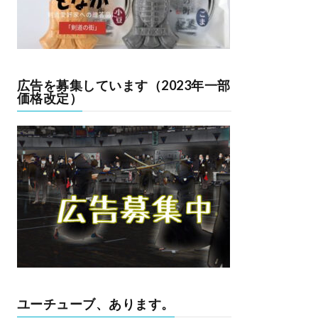
広告を募集しています（2023年一部
価格改定）
ユーチューブ、あります。