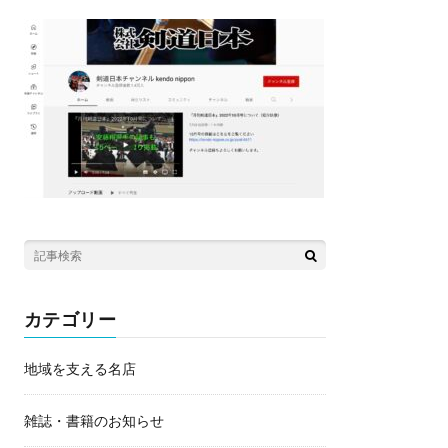
カテゴリー
地域を支える名店
雑誌・書籍のお知らせ