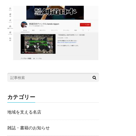
カテゴリー
地域を支える名店
雑誌・書籍のお知らせ