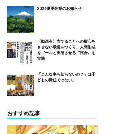
2026夏季休業のお知らせ
〈動画有〉当てることへの腐心を
させない環境をつくり、人間形成
をゴールと実感させる〝試合〟を
実施
「こんな事も知らないの？」は子
どもの責任ではない。
おすすめ記事