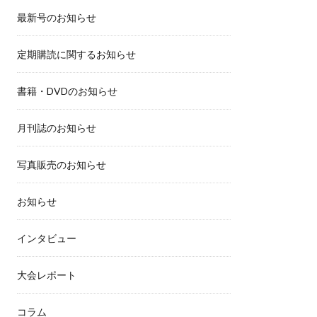
最新号のお知らせ
定期購読に関するお知らせ
書籍・DVDのお知らせ
月刊誌のお知らせ
写真販売のお知らせ
お知らせ
インタビュー
大会レポート
コラム