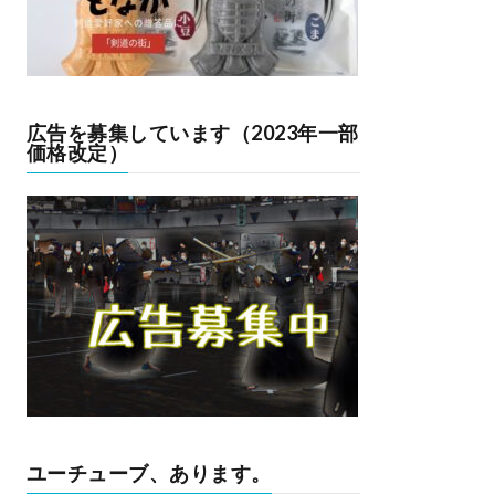
広告を募集しています（2023年一部
価格改定）
ユーチューブ、あります。